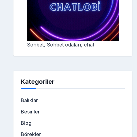
Sohbet, Sohbet odaları, chat
Kategoriler
Balıklar
Besinler
Blog
Börekler