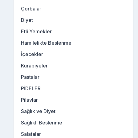
Çorbalar
Diyet
Etli Yemekler
Hamilelikte Beslenme
İçecekler
Kurabiyeler
Pastalar
PİDELER
Pilavlar
Sağlık ve Diyet
Sağlıklı Beslenme
Salatalar