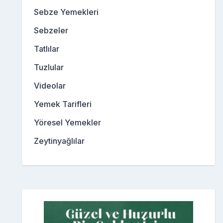
Sebze Yemekleri
Sebzeler
Tatlılar
Tuzlular
Videolar
Yemek Tarifleri
Yöresel Yemekler
Zeytinyağlılar