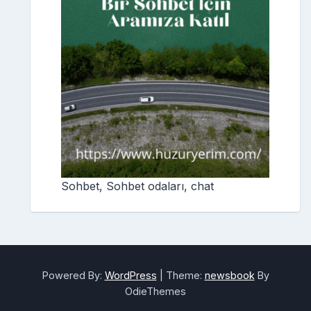
Sohbet, Sohbet odaları, chat
Powered By:
WordPress
|
Theme:
newsbook
By
OdieThemes