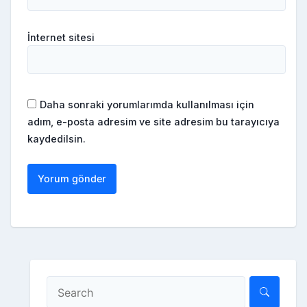
İnternet sitesi
Daha sonraki yorumlarımda kullanılması için
adım, e-posta adresim ve site adresim bu tarayıcıya
kaydedilsin.