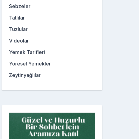
Sebzeler
Tatlılar
Tuzlular
Videolar
Yemek Tarifleri
Yöresel Yemekler
Zeytinyağlılar