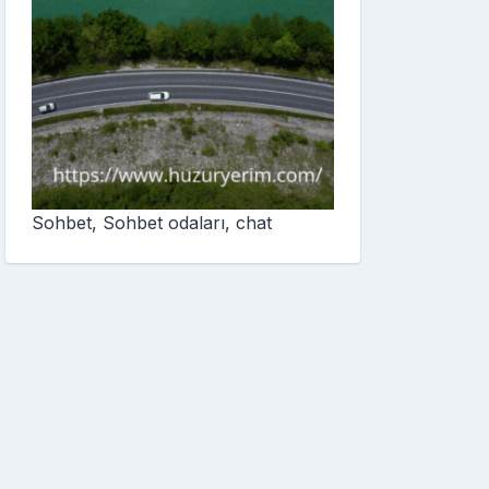
Sohbet, Sohbet odaları, chat