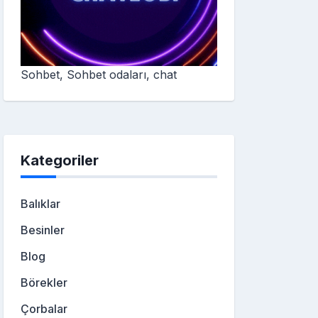
Sohbet, Sohbet odaları, chat
Kategoriler
Balıklar
Besinler
Blog
Börekler
Çorbalar