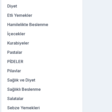
Diyet
Etli Yemekler
Hamilelikte Beslenme
İçecekler
Kurabiyeler
Pastalar
PİDELER
Pilavlar
Sağlık ve Diyet
Sağlıklı Beslenme
Salatalar
Sebze Yemekleri