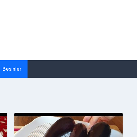
Besinler