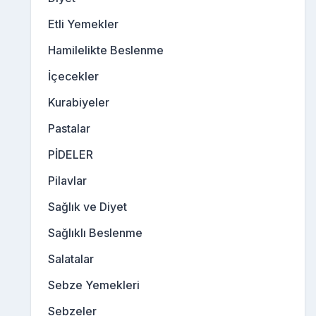
Etli Yemekler
Hamilelikte Beslenme
İçecekler
Kurabiyeler
Pastalar
PİDELER
Pilavlar
Sağlık ve Diyet
Sağlıklı Beslenme
Salatalar
Sebze Yemekleri
Sebzeler