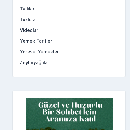
Tatlılar
Tuzlular
Videolar
Yemek Tarifleri
Yöresel Yemekler
Zeytinyağlılar