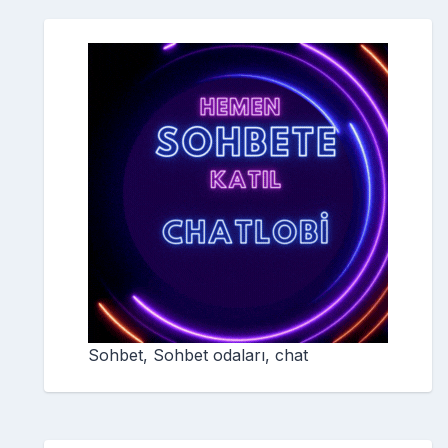
Sohbet, Sohbet odaları, chat