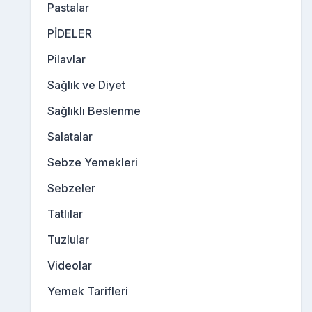
Pastalar
PİDELER
Pilavlar
Sağlık ve Diyet
Sağlıklı Beslenme
Salatalar
Sebze Yemekleri
Sebzeler
Tatlılar
Tuzlular
Videolar
Yemek Tarifleri