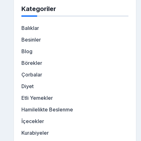
Kategoriler
Balıklar
Besinler
Blog
Börekler
Çorbalar
Diyet
Etli Yemekler
Hamilelikte Beslenme
İçecekler
Kurabiyeler