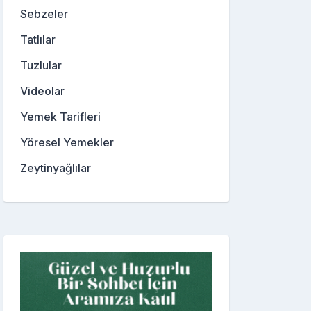
Sebzeler
Tatlılar
Tuzlular
Videolar
Yemek Tarifleri
Yöresel Yemekler
Zeytinyağlılar