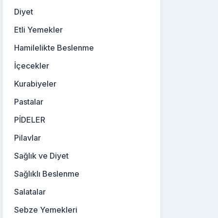
Diyet
Etli Yemekler
Hamilelikte Beslenme
İçecekler
Kurabiyeler
Pastalar
PİDELER
Pilavlar
Sağlık ve Diyet
Sağlıklı Beslenme
Salatalar
Sebze Yemekleri