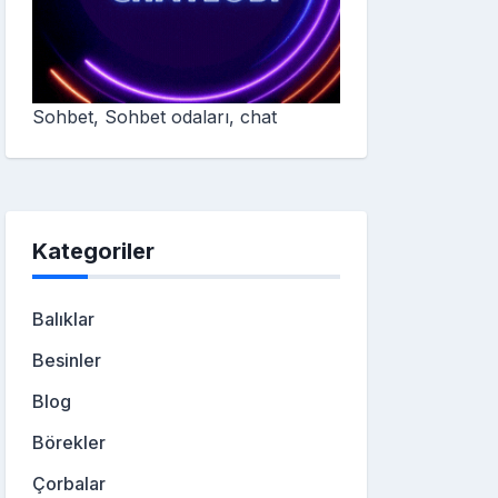
Sohbet, Sohbet odaları, chat
Kategoriler
Balıklar
Besinler
Blog
Börekler
Çorbalar