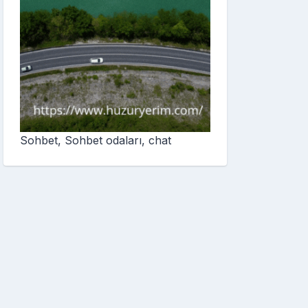
Sohbet, Sohbet odaları, chat