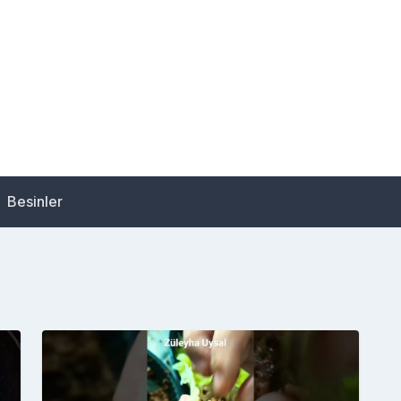
Besinler