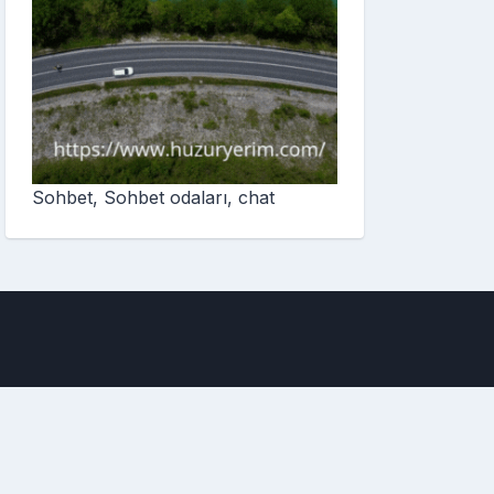
Sohbet, Sohbet odaları, chat