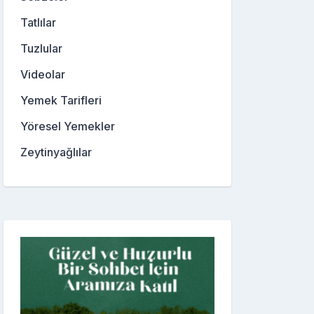
Tatlılar
Tuzlular
Videolar
Yemek Tarifleri
Yöresel Yemekler
Zeytinyağlılar