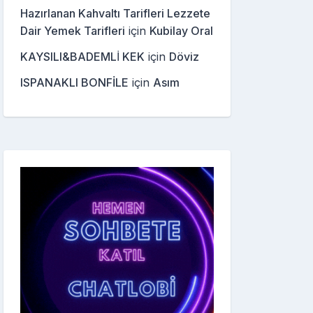
Hazırlanan Kahvaltı Tarifleri Lezzete
Dair Yemek Tarifleri
için
Kubilay Oral
KAYSILI&BADEMLİ KEK
için
Döviz
ISPANAKLI BONFİLE
için
Asım