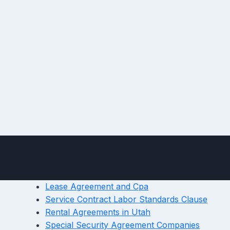
Lease Agreement and Cpa
Service Contract Labor Standards Clause
Rental Agreements in Utah
Special Security Agreement Companies