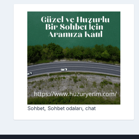
Sohbet, Sohbet odaları, chat