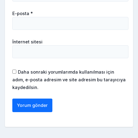
E-posta
*
İnternet sitesi
Daha sonraki yorumlarımda kullanılması için
adım, e-posta adresim ve site adresim bu tarayıcıya
kaydedilsin.