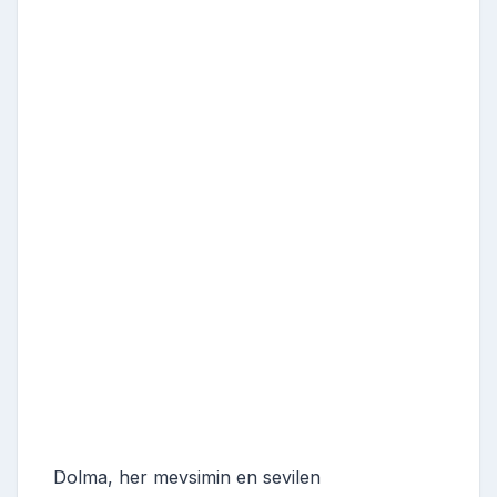
Dolma, her mevsimin en sevilen