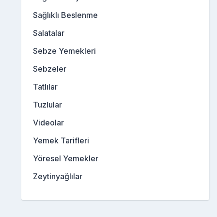
Sağlıklı Beslenme
Salatalar
Sebze Yemekleri
Sebzeler
Tatlılar
Tuzlular
Videolar
Yemek Tarifleri
Yöresel Yemekler
Zeytinyağlılar