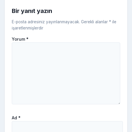
Bir yanıt yazın
E-posta adresiniz yayınlanmayacak.
Gerekli alanlar
*
ile
işaretlenmişlerdir
Yorum
*
Ad
*