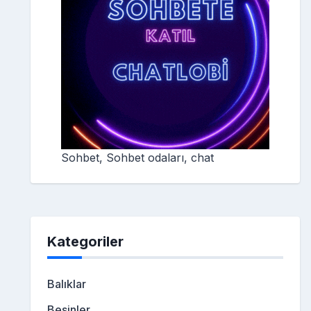
Sohbet, Sohbet odaları, chat
Kategoriler
Balıklar
Besinler