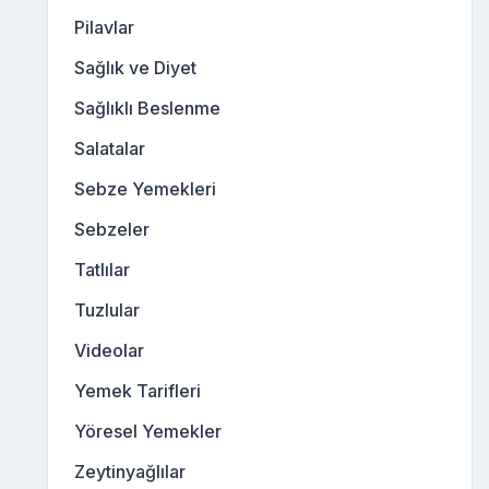
Pilavlar
Sağlık ve Diyet
Sağlıklı Beslenme
Salatalar
Sebze Yemekleri
Sebzeler
Tatlılar
Tuzlular
Videolar
Yemek Tarifleri
Yöresel Yemekler
Zeytinyağlılar