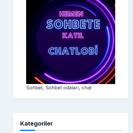
Sohbet, Sohbet odaları, chat
Kategoriler