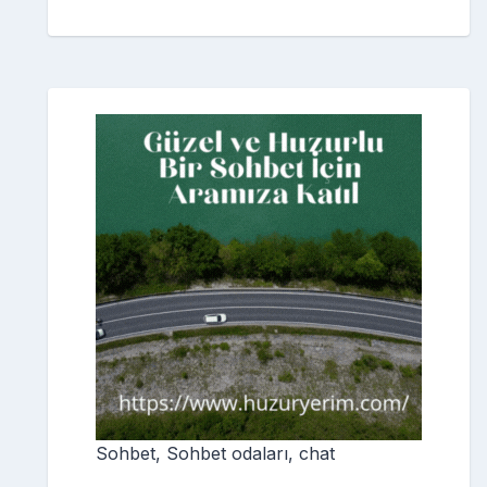
Sohbet, Sohbet odaları, chat