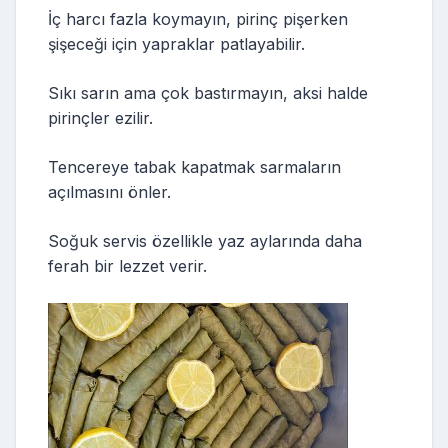
İç harcı fazla koymayın, pirinç pişerken
şişeceği için yapraklar patlayabilir.
Sıkı sarın ama çok bastırmayın, aksi halde
pirinçler ezilir.
Tencereye tabak kapatmak sarmaların
açılmasını önler.
Soğuk servis özellikle yaz aylarında daha
ferah bir lezzet verir.