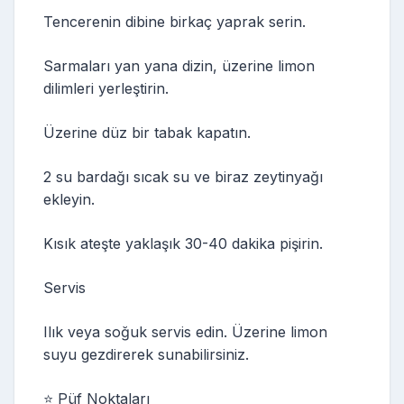
Tencerenin dibine birkaç yaprak serin.
Sarmaları yan yana dizin, üzerine limon
dilimleri yerleştirin.
Üzerine düz bir tabak kapatın.
2 su bardağı sıcak su ve biraz zeytinyağı
ekleyin.
Kısık ateşte yaklaşık 30-40 dakika pişirin.
Servis
Ilık veya soğuk servis edin. Üzerine limon
suyu gezdirerek sunabilirsiniz.
⭐ Püf Noktaları