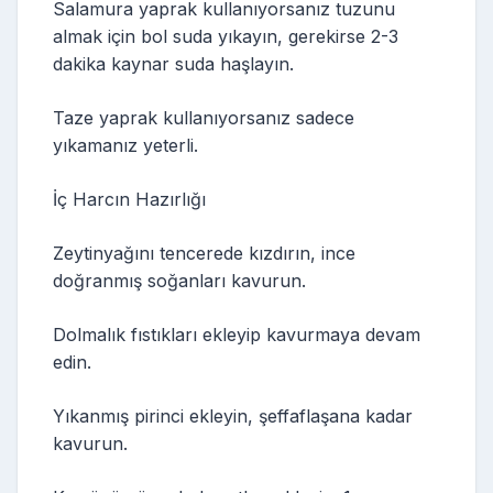
Salamura yaprak kullanıyorsanız tuzunu
almak için bol suda yıkayın, gerekirse 2-3
dakika kaynar suda haşlayın.
Taze yaprak kullanıyorsanız sadece
yıkamanız yeterli.
İç Harcın Hazırlığı
Zeytinyağını tencerede kızdırın, ince
doğranmış soğanları kavurun.
Dolmalık fıstıkları ekleyip kavurmaya devam
edin.
Yıkanmış pirinci ekleyin, şeffaflaşana kadar
kavurun.