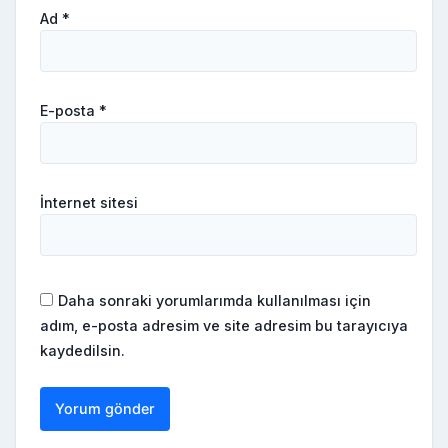
Ad
*
E-posta
*
İnternet sitesi
Daha sonraki yorumlarımda kullanılması için
adım, e-posta adresim ve site adresim bu tarayıcıya
kaydedilsin.