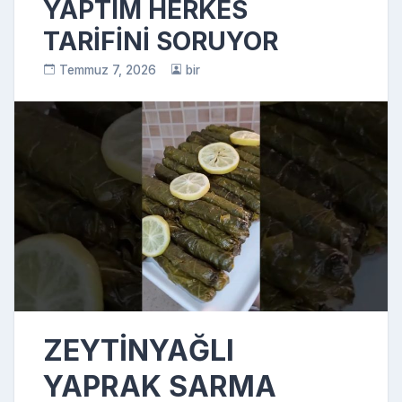
YAPTIM HERKES
TARİFİNİ SORUYOR
Temmuz 7, 2026
bir
ZEYTİNYAĞLI
YAPRAK SARMA