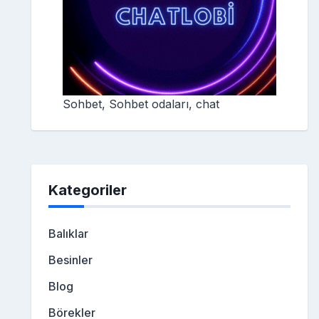
Sohbet, Sohbet odaları, chat
Kategoriler
Balıklar
Besinler
Blog
Börekler