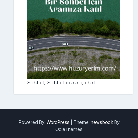
Sohbet, Sohbet odaları, chat
Powered By:
WordPress
|
Theme:
newsbook
By
OdieThemes