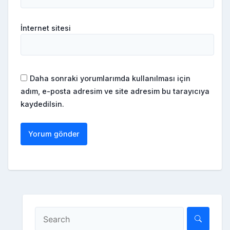
İnternet sitesi
Daha sonraki yorumlarımda kullanılması için
adım, e-posta adresim ve site adresim bu tarayıcıya
kaydedilsin.