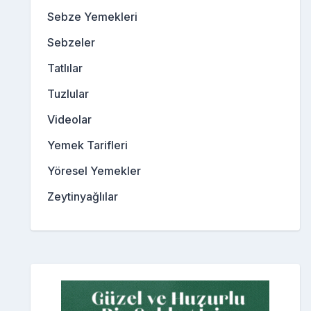
Sebze Yemekleri
Sebzeler
Tatlılar
Tuzlular
Videolar
Yemek Tarifleri
Yöresel Yemekler
Zeytinyağlılar