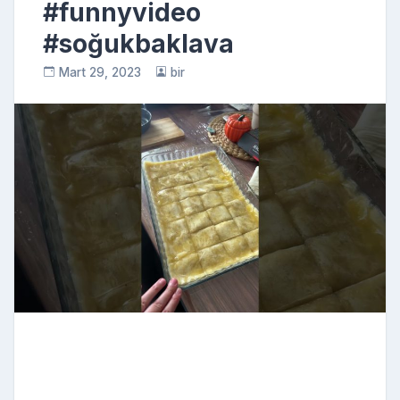
#funnyvideo
#soğukbaklava
Mart 29, 2023
bir