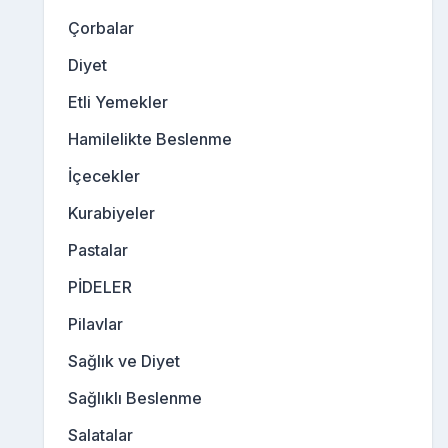
Çorbalar
Diyet
Etli Yemekler
Hamilelikte Beslenme
İçecekler
Kurabiyeler
Pastalar
PİDELER
Pilavlar
Sağlık ve Diyet
Sağlıklı Beslenme
Salatalar