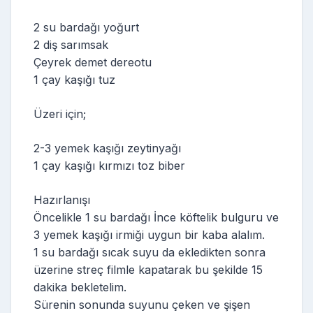
2 su bardağı yoğurt
2 diş sarımsak
Çeyrek demet dereotu
1 çay kaşığı tuz
Üzeri için;
2-3 yemek kaşığı zeytinyağı
1 çay kaşığı kırmızı toz biber
Hazırlanışı
Öncelikle 1 su bardağı İnce köftelik bulguru ve
3 yemek kaşığı irmiği uygun bir kaba alalım.
1 su bardağı sıcak suyu da ekledikten sonra
üzerine streç filmle kapatarak bu şekilde 15
dakika bekletelim.
Sürenin sonunda suyunu çeken ve şişen