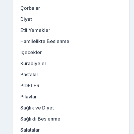
Çorbalar
Diyet
Etli Yemekler
Hamilelikte Beslenme
İçecekler
Kurabiyeler
Pastalar
PİDELER
Pilavlar
Sağlık ve Diyet
Sağlıklı Beslenme
Salatalar