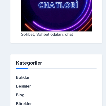
Sohbet, Sohbet odaları, chat
Kategoriler
Balıklar
Besinler
Blog
Börekler