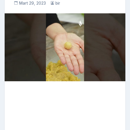
Mart 29, 2023
bir