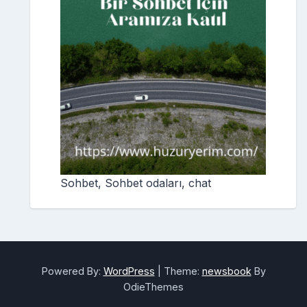
Sohbet, Sohbet odaları, chat
Powered By:
WordPress
|
Theme:
newsbook
By
OdieThemes