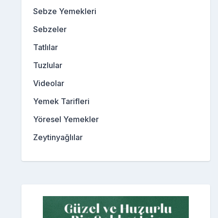
Sebze Yemekleri
Sebzeler
Tatlılar
Tuzlular
Videolar
Yemek Tarifleri
Yöresel Yemekler
Zeytinyağlılar