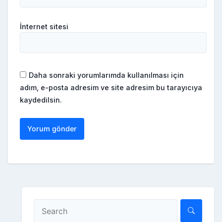
İnternet sitesi
Daha sonraki yorumlarımda kullanılması için
adım, e-posta adresim ve site adresim bu tarayıcıya
kaydedilsin.