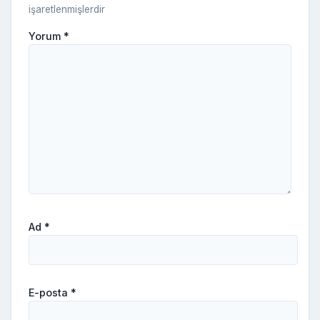
işaretlenmişlerdir
Yorum
*
Ad
*
E-posta
*