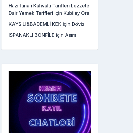
Hazırlanan Kahvaltı Tarifleri Lezzete
Dair Yemek Tarifleri
için
Kubilay Oral
KAYSILI&BADEMLİ KEK
için
Döviz
ISPANAKLI BONFİLE
için
Asım