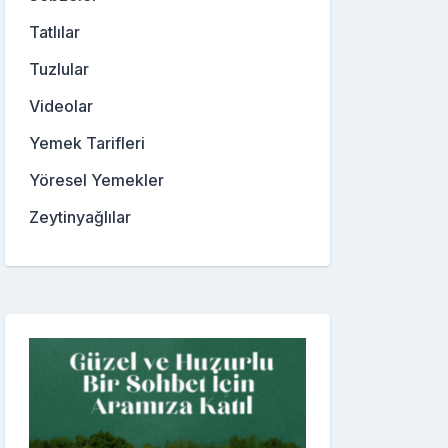
Tatlılar
Tuzlular
Videolar
Yemek Tarifleri
Yöresel Yemekler
Zeytinyağlılar