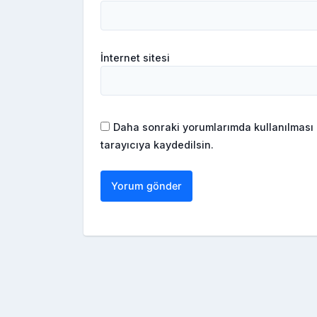
İnternet sitesi
Daha sonraki yorumlarımda kullanılması 
tarayıcıya kaydedilsin.