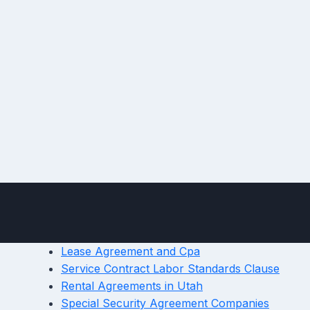
Lease Agreement and Cpa
Service Contract Labor Standards Clause
Rental Agreements in Utah
Special Security Agreement Companies