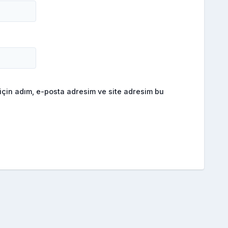
için adım, e-posta adresim ve site adresim bu