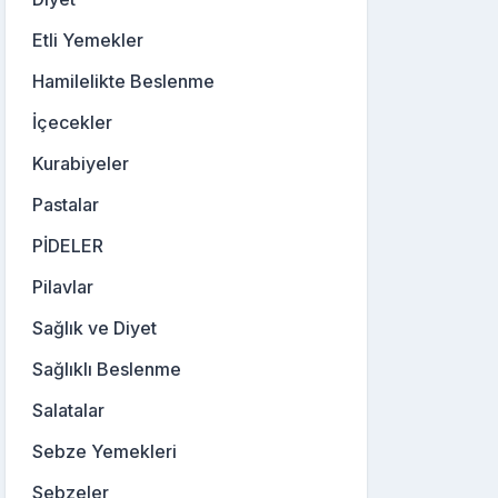
Etli Yemekler
Hamilelikte Beslenme
İçecekler
Kurabiyeler
Pastalar
PİDELER
Pilavlar
Sağlık ve Diyet
Sağlıklı Beslenme
Salatalar
Sebze Yemekleri
Sebzeler