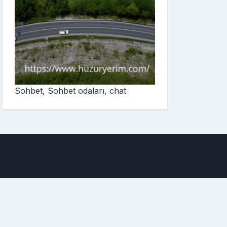
Sohbet, Sohbet odaları, chat