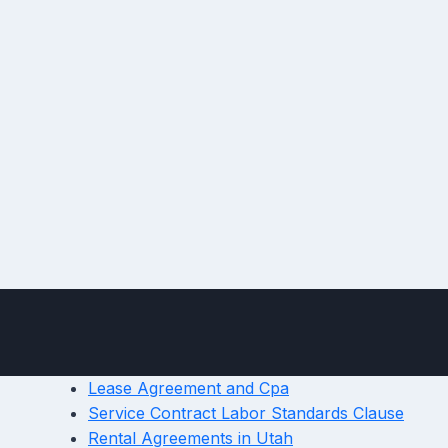
Lease Agreement and Cpa
Service Contract Labor Standards Clause
Rental Agreements in Utah