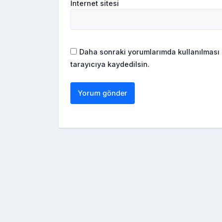
İnternet sitesi
Daha sonraki yorumlarımda kullanılması 
tarayıcıya kaydedilsin.