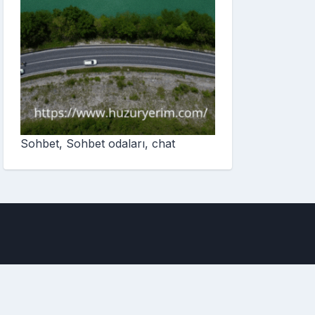
Sohbet, Sohbet odaları, chat