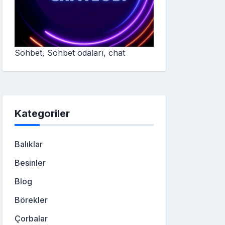
Sohbet, Sohbet odaları, chat
Kategoriler
Balıklar
Besinler
Blog
Börekler
Çorbalar