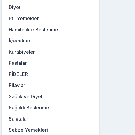
Diyet
Etli Yemekler
Hamilelikte Beslenme
İçecekler
Kurabiyeler
Pastalar
PİDELER
Pilavlar
Sağlık ve Diyet
Sağlıklı Beslenme
Salatalar
Sebze Yemekleri