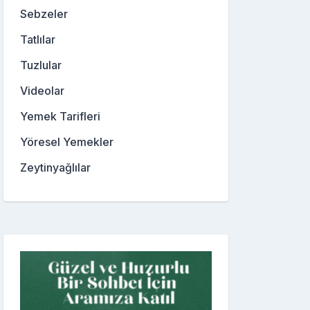
Sebzeler
Tatlılar
Tuzlular
Videolar
Yemek Tarifleri
Yöresel Yemekler
Zeytinyağlılar