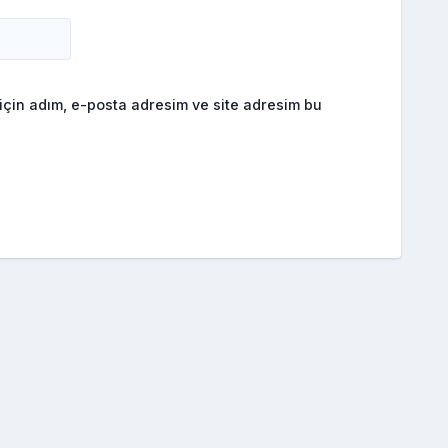
için adım, e-posta adresim ve site adresim bu