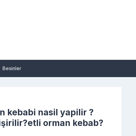
Besinler
 kebabi nasil yapilir ?
şirilir?etli orman kebab?