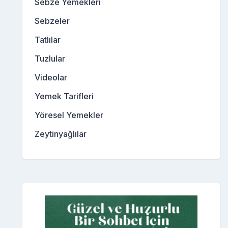
Sebze Yemekleri
Sebzeler
Tatlılar
Tuzlular
Videolar
Yemek Tarifleri
Yöresel Yemekler
Zeytinyağlılar