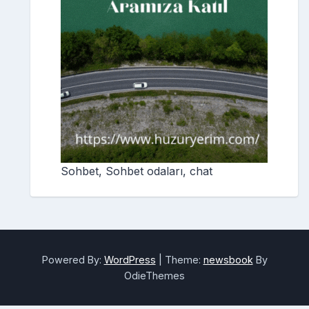
Sohbet, Sohbet odaları, chat
Powered By:
WordPress
|
Theme:
newsbook
By
OdieThemes