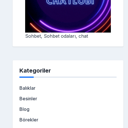
Sohbet, Sohbet odaları, chat
Kategoriler
Balıklar
Besinler
Blog
Börekler