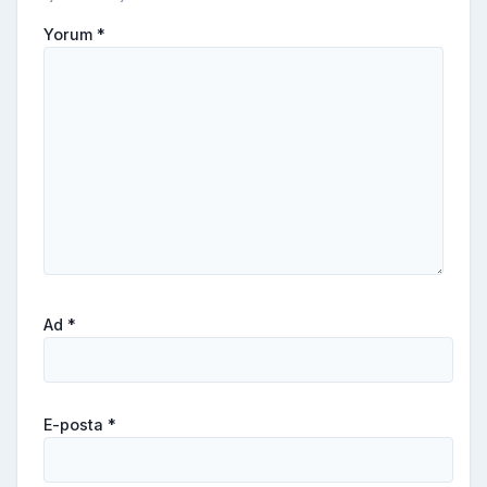
Yorum
*
Ad
*
E-posta
*