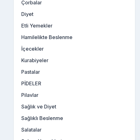
Çorbalar
Diyet
Etli Yemekler
Hamilelikte Beslenme
İçecekler
Kurabiyeler
Pastalar
PİDELER
Pilavlar
Sağlık ve Diyet
Sağlıklı Beslenme
Salatalar