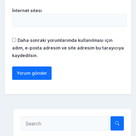
İnternet sitesi
Daha sonraki yorumlarımda kullanılması için
adım, e-posta adresim ve site adresim bu tarayıcıya
kaydedilsin.