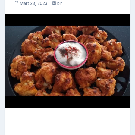
Mart 23, 2023
bir