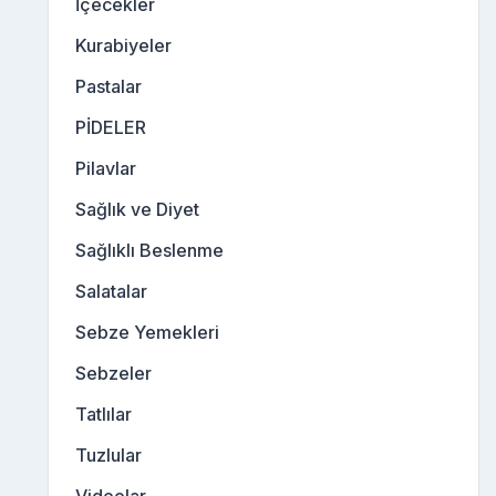
İçecekler
Kurabiyeler
Pastalar
PİDELER
Pilavlar
Sağlık ve Diyet
Sağlıklı Beslenme
Salatalar
Sebze Yemekleri
Sebzeler
Tatlılar
Tuzlular