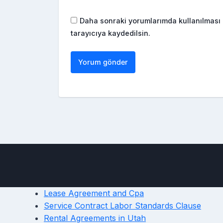
Daha sonraki yorumlarımda kullanılması 
tarayıcıya kaydedilsin.
Lease Agreement and Cpa
Service Contract Labor Standards Clause
Rental Agreements in Utah