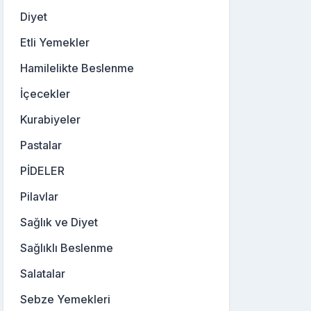
Diyet
Etli Yemekler
Hamilelikte Beslenme
İçecekler
Kurabiyeler
Pastalar
PİDELER
Pilavlar
Sağlık ve Diyet
Sağlıklı Beslenme
Salatalar
Sebze Yemekleri