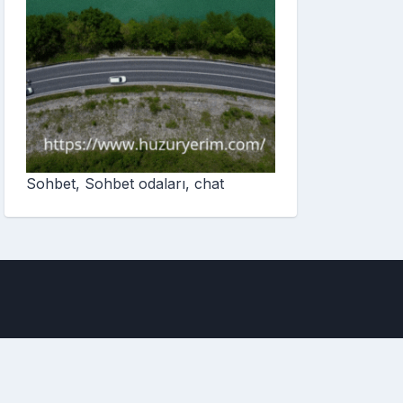
Sohbet, Sohbet odaları, chat