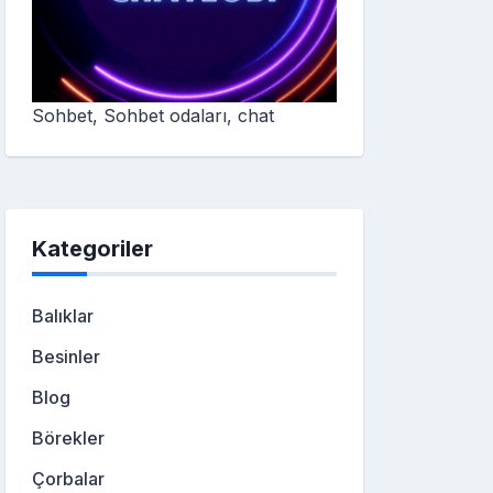
Sohbet, Sohbet odaları, chat
Kategoriler
Balıklar
Besinler
Blog
Börekler
Çorbalar