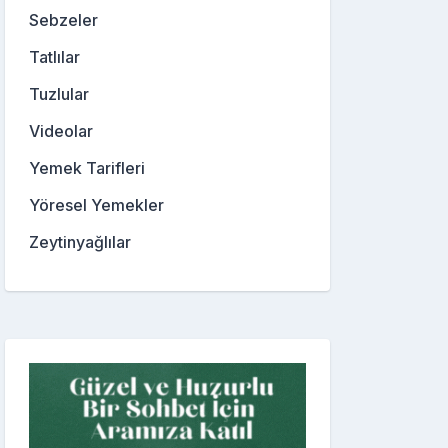
Sebzeler
Tatlılar
Tuzlular
Videolar
Yemek Tarifleri
Yöresel Yemekler
Zeytinyağlılar