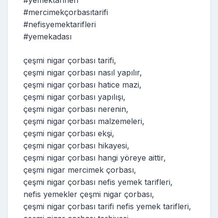
#mercimekçorbasıtarifi
#nefisyemektarifleri
#yemekadası
çeşmi nigar çorbası tarifi,
çeşmi nigar çorbası nasıl yapılır,
çeşmi nigar çorbası hatice mazi,
çeşmi nigar çorbası yapılışı,
çeşmi nigar çorbası nerenin,
çeşmi nigar çorbası malzemeleri,
çeşmi nigar çorbası ekşi,
çeşmi nigar çorbası hikayesi,
çeşmi nigar çorbası hangi yöreye aittir,
çeşmi nigar mercimek çorbası,
çeşmi nigar çorbası nefis yemek tarifleri,
nefis yemekler çeşmi nigar çorbası,
çeşmi nigar çorbası tarifi nefis yemek tarifleri,