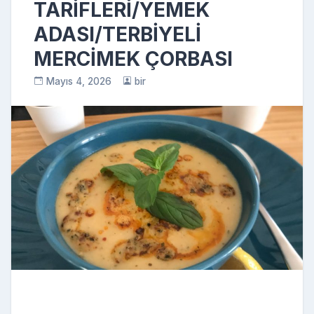
TARİFLERİ/YEMEK
ADASI/TERBİYELİ
MERCİMEK ÇORBASI
Mayıs 4, 2026
bir