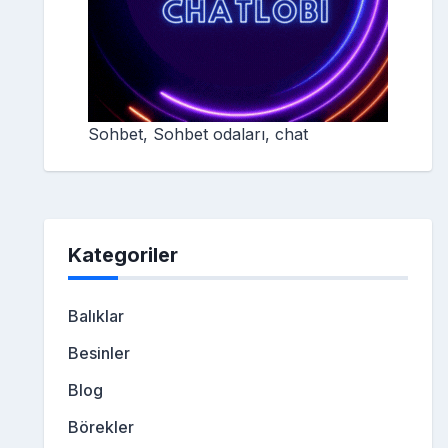
Sohbet, Sohbet odaları, chat
Kategoriler
Balıklar
Besinler
Blog
Börekler