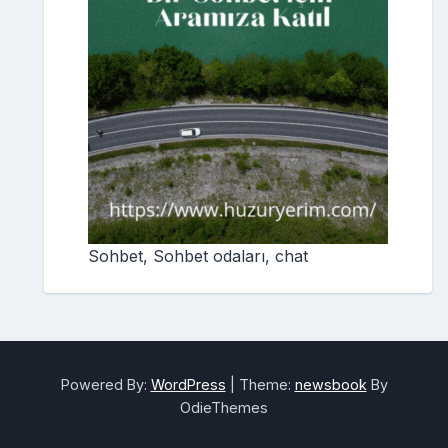
Sohbet, Sohbet odaları, chat
Powered By:
WordPress
|
Theme:
newsbook
By
OdieThemes