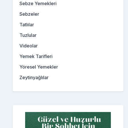
Sebze Yemekleri
Sebzeler
Tatlılar
Tuzlular
Videolar
Yemek Tarifleri
Yöresel Yemekler
Zeytinyağlılar