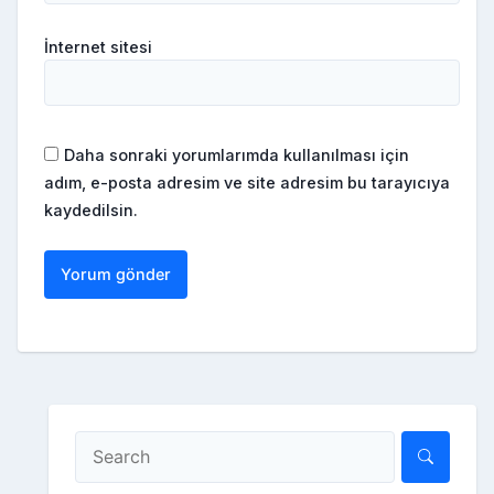
İnternet sitesi
Daha sonraki yorumlarımda kullanılması için
adım, e-posta adresim ve site adresim bu tarayıcıya
kaydedilsin.