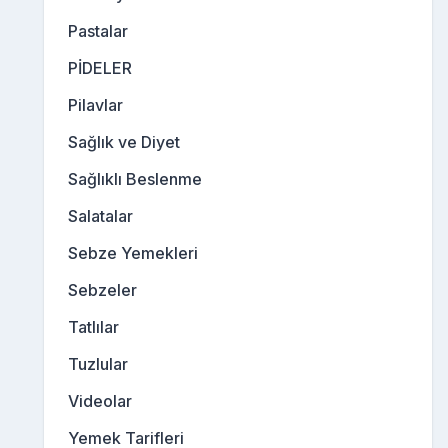
Pastalar
PİDELER
Pilavlar
Sağlık ve Diyet
Sağlıklı Beslenme
Salatalar
Sebze Yemekleri
Sebzeler
Tatlılar
Tuzlular
Videolar
Yemek Tarifleri