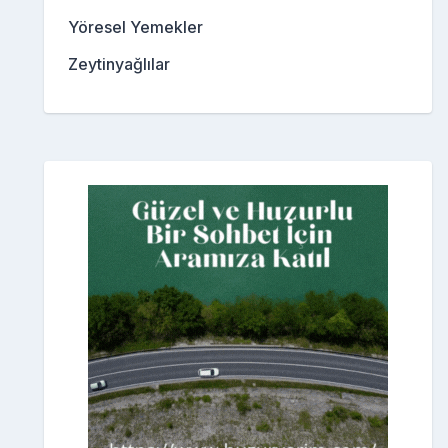
Yöresel Yemekler
Zeytinyağlılar