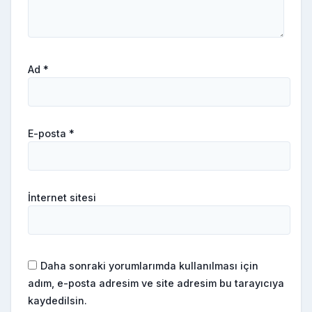
Ad
*
E-posta
*
İnternet sitesi
Daha sonraki yorumlarımda kullanılması için
adım, e-posta adresim ve site adresim bu tarayıcıya
kaydedilsin.