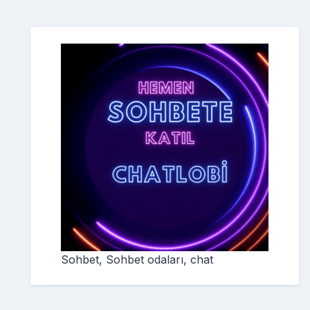
Sohbet, Sohbet odaları, chat