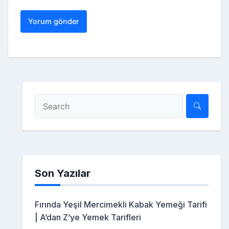
Son Yazılar
Fırında Yeşil Mercimekli Kabak Yemeği Tarifi
| A’dan Z’ye Yemek Tarifleri