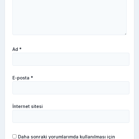
Ad
*
E-posta
*
İnternet sitesi
Daha sonraki yorumlarımda kullanılması için