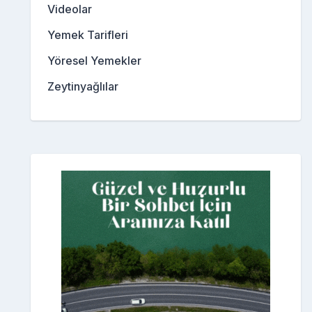
Videolar
Yemek Tarifleri
Yöresel Yemekler
Zeytinyağlılar