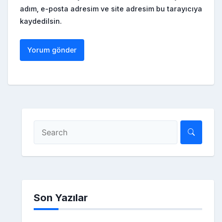
adım, e-posta adresim ve site adresim bu tarayıcıya
kaydedilsin.
Son Yazılar