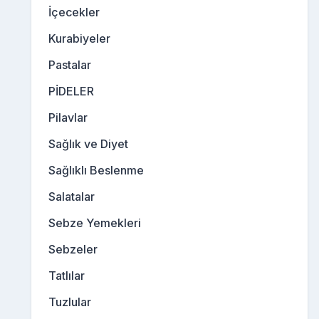
İçecekler
Kurabiyeler
Pastalar
PİDELER
Pilavlar
Sağlık ve Diyet
Sağlıklı Beslenme
Salatalar
Sebze Yemekleri
Sebzeler
Tatlılar
Tuzlular