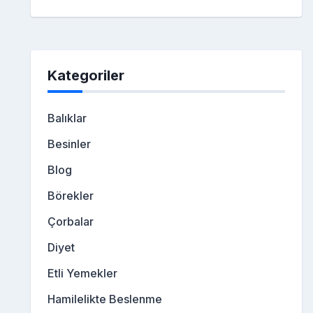
Kategoriler
Balıklar
Besinler
Blog
Börekler
Çorbalar
Diyet
Etli Yemekler
Hamilelikte Beslenme