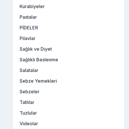
Kurabiyeler
Pastalar
PİDELER
Pilavlar
Sağlık ve Diyet
Sağlıklı Beslenme
Salatalar
Sebze Yemekleri
Sebzeler
Tatlılar
Tuzlular
Videolar