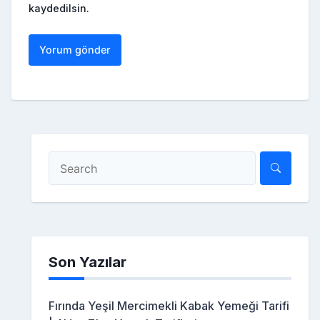
kaydedilsin.
Son Yazılar
Fırında Yeşil Mercimekli Kabak Yemeği Tarifi