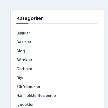
Kategoriler
Balıklar
Besinler
Blog
Börekler
Çorbalar
Diyet
Etli Yemekler
Hamilelikte Beslenme
İçecekler