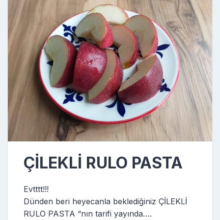
ÇİLEKLİ RULO PASTA
Evtttt!!!
Dünden beri heyecanla beklediğiniz ÇİLEKLİ
RULO PASTA “nın tarifi yayında….