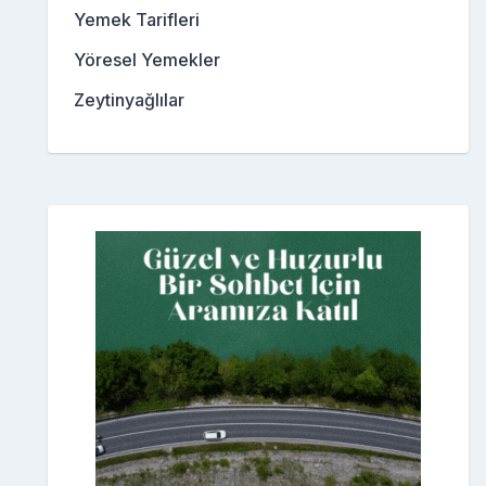
Yemek Tarifleri
Yöresel Yemekler
Zeytinyağlılar