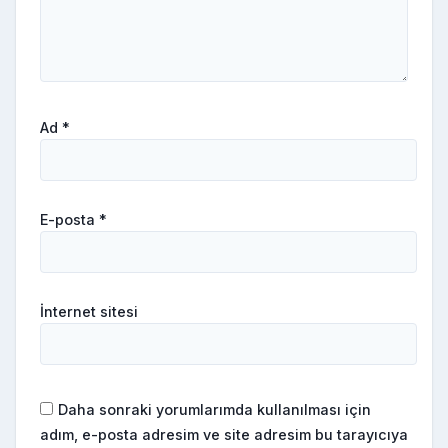
Ad
*
E-posta
*
İnternet sitesi
Daha sonraki yorumlarımda kullanılması için
adım, e-posta adresim ve site adresim bu tarayıcıya