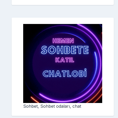
Sohbet, Sohbet odaları, chat