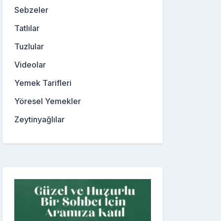
Sebzeler
Tatlılar
Tuzlular
Videolar
Yemek Tarifleri
Yöresel Yemekler
Zeytinyağlılar