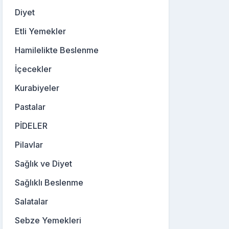
Diyet
Etli Yemekler
Hamilelikte Beslenme
İçecekler
Kurabiyeler
Pastalar
PİDELER
Pilavlar
Sağlık ve Diyet
Sağlıklı Beslenme
Salatalar
Sebze Yemekleri