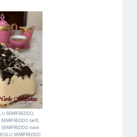
LU SEMİFREDDO,
SEMİFREDDO tarifi,
SEMİFREDDO nasıl
 OREOLU SEMİFREDDO