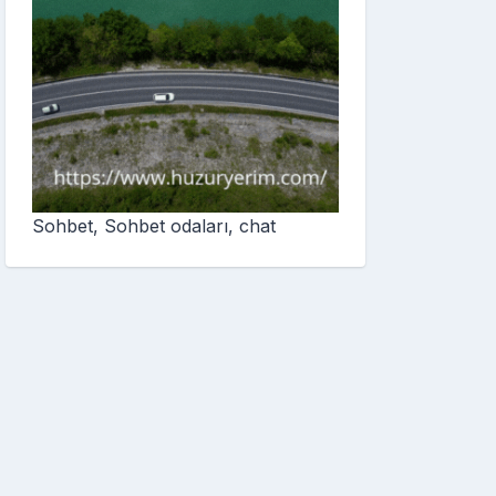
Sohbet, Sohbet odaları, chat