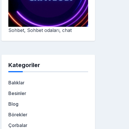
Sohbet, Sohbet odaları, chat
Kategoriler
Balıklar
Besinler
Blog
Börekler
Çorbalar