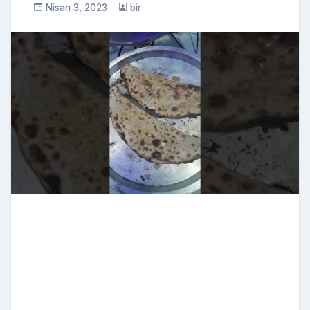
Nisan 3, 2023
bir