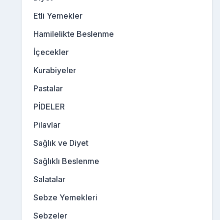
Etli Yemekler
Hamilelikte Beslenme
İçecekler
Kurabiyeler
Pastalar
PİDELER
Pilavlar
Sağlık ve Diyet
Sağlıklı Beslenme
Salatalar
Sebze Yemekleri
Sebzeler