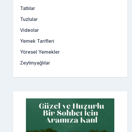
Tatlılar
Tuzlular
Videolar
Yemek Tarifleri
Yöresel Yemekler
Zeytinyağlılar