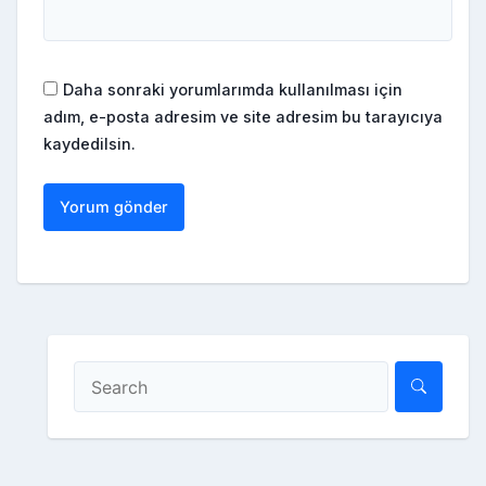
Daha sonraki yorumlarımda kullanılması için
adım, e-posta adresim ve site adresim bu tarayıcıya
kaydedilsin.