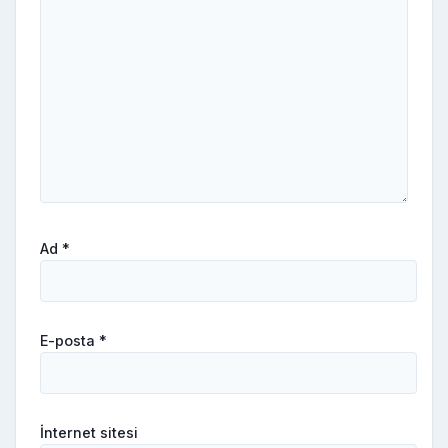
Ad
*
E-posta
*
İnternet sitesi