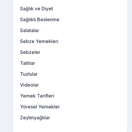
Sağlık ve Diyet
Sağlıklı Beslenme
Salatalar
Sebze Yemekleri
Sebzeler
Tatlılar
Tuzlular
Videolar
Yemek Tarifleri
Yöresel Yemekler
Zeytinyağlılar