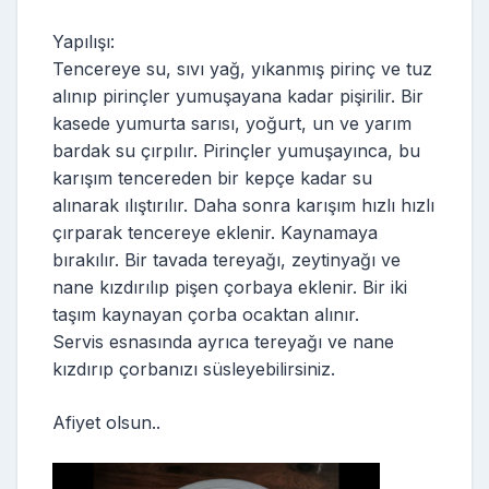
Yapılışı:
Tencereye su, sıvı yağ, yıkanmış pirinç ve tuz
alınıp pirinçler yumuşayana kadar pişirilir. Bir
kasede yumurta sarısı, yoğurt, un ve yarım
bardak su çırpılır. Pirinçler yumuşayınca, bu
karışım tencereden bir kepçe kadar su
alınarak ılıştırılır. Daha sonra karışım hızlı hızlı
çırparak tencereye eklenir. Kaynamaya
bırakılır. Bir tavada tereyağı, zeytinyağı ve
nane kızdırılıp pişen çorbaya eklenir. Bir iki
taşım kaynayan çorba ocaktan alınır.
Servis esnasında ayrıca tereyağı ve nane
kızdırıp çorbanızı süsleyebilirsiniz.
Afiyet olsun..