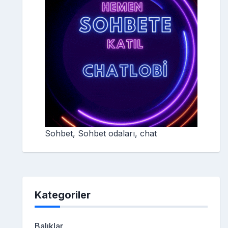
Sohbet, Sohbet odaları, chat
Kategoriler
Balıklar