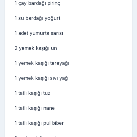
1 çay bardağı pirinç
1 su bardağı yoğurt
1 adet yumurta sarısı
2 yemek kaşığı un
1 yemek kaşığı tereyağı
1 yemek kaşığı sıvı yağ
1 tatlı kaşığı tuz
1 tatlı kaşığı nane
1 tatlı kaşığı pul biber