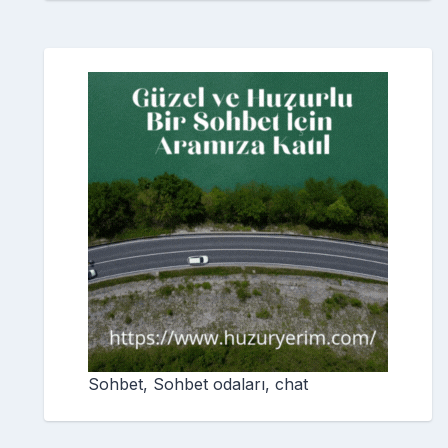
Sohbet, Sohbet odaları, chat