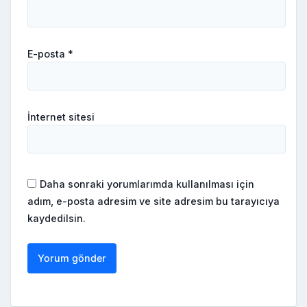
E-posta
*
İnternet sitesi
Daha sonraki yorumlarımda kullanılması için
adım, e-posta adresim ve site adresim bu tarayıcıya
kaydedilsin.