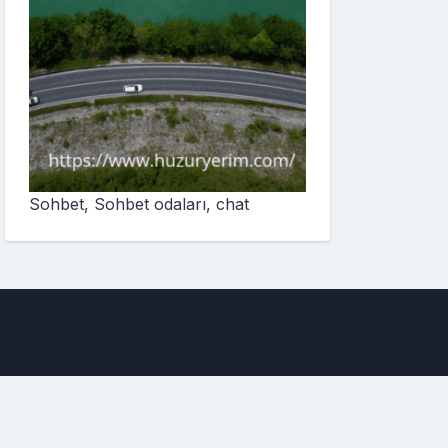
Sohbet, Sohbet odaları, chat