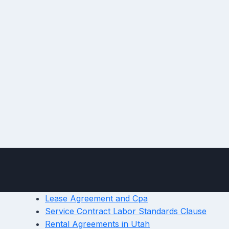
Lease Agreement and Cpa
Service Contract Labor Standards Clause
Rental Agreements in Utah