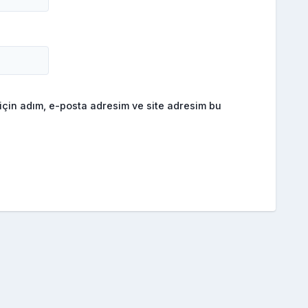
için adım, e-posta adresim ve site adresim bu