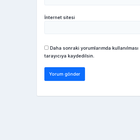
İnternet sitesi
Daha sonraki yorumlarımda kullanılması 
tarayıcıya kaydedilsin.