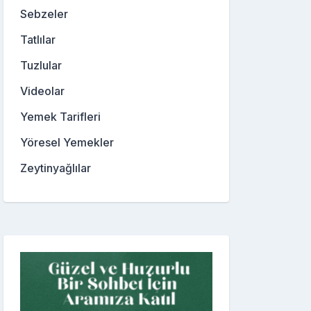
Sebzeler
Tatlılar
Tuzlular
Videolar
Yemek Tarifleri
Yöresel Yemekler
Zeytinyağlılar