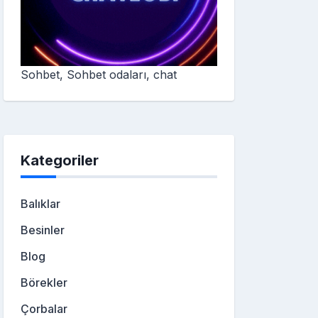
Sohbet, Sohbet odaları, chat
Kategoriler
Balıklar
Besinler
Blog
Börekler
Çorbalar