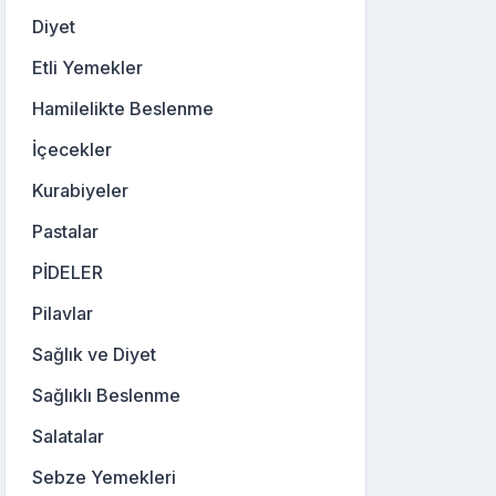
Diyet
Etli Yemekler
Hamilelikte Beslenme
İçecekler
Kurabiyeler
Pastalar
PİDELER
Pilavlar
Sağlık ve Diyet
Sağlıklı Beslenme
Salatalar
Sebze Yemekleri