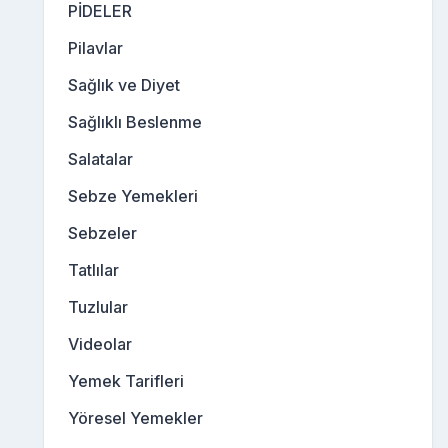
PİDELER
Pilavlar
Sağlık ve Diyet
Sağlıklı Beslenme
Salatalar
Sebze Yemekleri
Sebzeler
Tatlılar
Tuzlular
Videolar
Yemek Tarifleri
Yöresel Yemekler