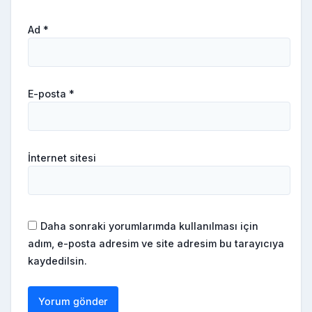
Ad
*
E-posta
*
İnternet sitesi
Daha sonraki yorumlarımda kullanılması için
adım, e-posta adresim ve site adresim bu tarayıcıya
kaydedilsin.