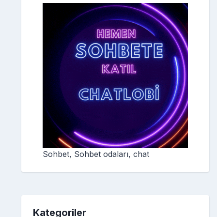
Sohbet, Sohbet odaları, chat
Kategoriler