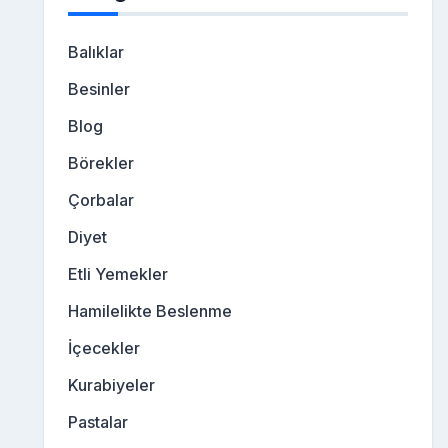
Balıklar
Besinler
Blog
Börekler
Çorbalar
Diyet
Etli Yemekler
Hamilelikte Beslenme
İçecekler
Kurabiyeler
Pastalar