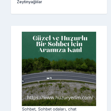
Zeytinyağlılar
Sohbet, Sohbet odaları, chat