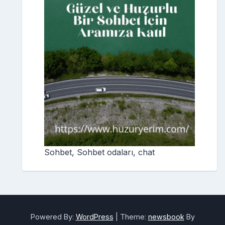
Sohbet, Sohbet odaları, chat
Powered By:
WordPress
|
Theme:
newsbook
By