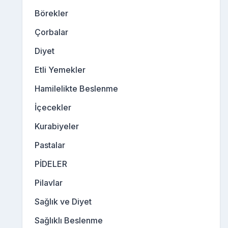
Börekler
Çorbalar
Diyet
Etli Yemekler
Hamilelikte Beslenme
İçecekler
Kurabiyeler
Pastalar
PİDELER
Pilavlar
Sağlık ve Diyet
Sağlıklı Beslenme