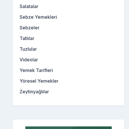
Salatalar
Sebze Yemekleri
Sebzeler
Tatlılar
Tuzlular
Videolar
Yemek Tarifleri
Yöresel Yemekler
Zeytinyağlılar