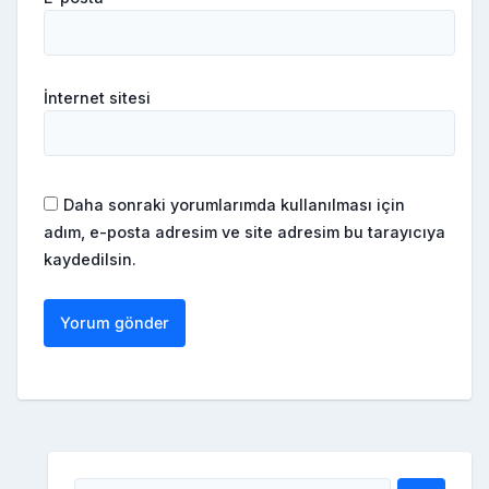
İnternet sitesi
Daha sonraki yorumlarımda kullanılması için
adım, e-posta adresim ve site adresim bu tarayıcıya
kaydedilsin.