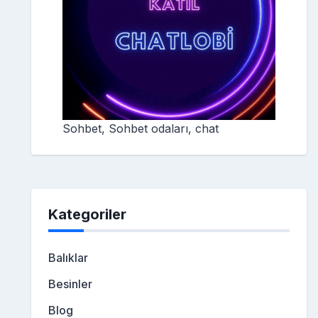
Sohbet, Sohbet odaları, chat
Kategoriler
Balıklar
Besinler
Blog