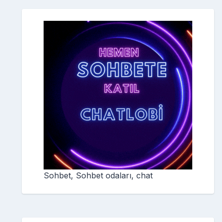
Sohbet, Sohbet odaları, chat