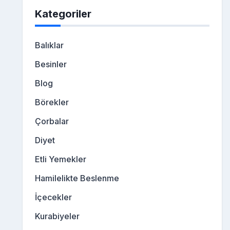
Kategoriler
Balıklar
Besinler
Blog
Börekler
Çorbalar
Diyet
Etli Yemekler
Hamilelikte Beslenme
İçecekler
Kurabiyeler