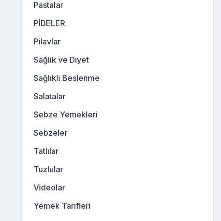
Pastalar
PİDELER
Pilavlar
Sağlık ve Diyet
Sağlıklı Beslenme
Salatalar
Sebze Yemekleri
Sebzeler
Tatlılar
Tuzlular
Videolar
Yemek Tarifleri