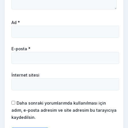
Ad
*
E-posta
*
İnternet sitesi
Daha sonraki yorumlarımda kullanılması için
adım, e-posta adresim ve site adresim bu tarayıcıya
kaydedilsin.