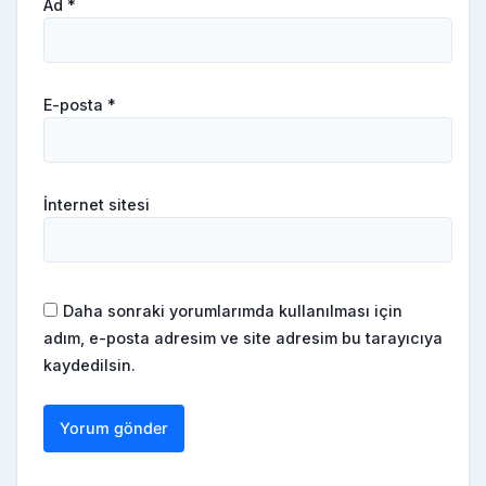
Ad
*
E-posta
*
İnternet sitesi
Daha sonraki yorumlarımda kullanılması için
adım, e-posta adresim ve site adresim bu tarayıcıya
kaydedilsin.