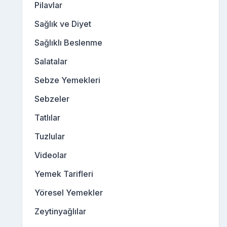
Pilavlar
Sağlık ve Diyet
Sağlıklı Beslenme
Salatalar
Sebze Yemekleri
Sebzeler
Tatlılar
Tuzlular
Videolar
Yemek Tarifleri
Yöresel Yemekler
Zeytinyağlılar