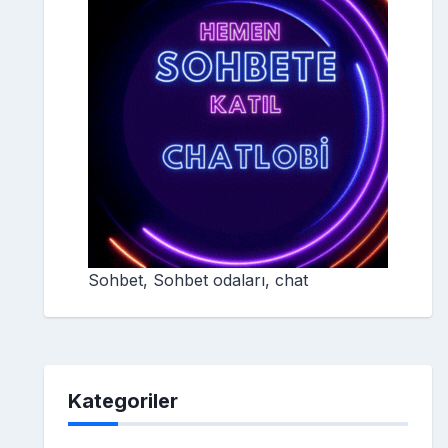
Sohbet, Sohbet odaları, chat
Kategoriler