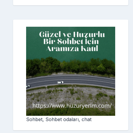
Sohbet, Sohbet odaları, chat