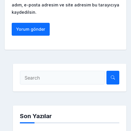
adım, e-posta adresim ve site adresim bu tarayıcıya
kaydedilsin.
Son Yazılar