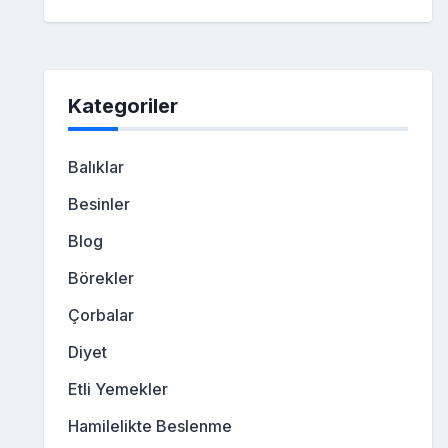
Kategoriler
Balıklar
Besinler
Blog
Börekler
Çorbalar
Diyet
Etli Yemekler
Hamilelikte Beslenme