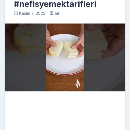
#nefisyemektarifleri
Kasım 7, 2025
bir