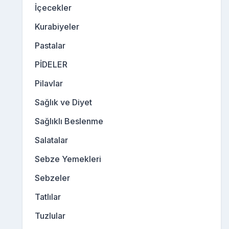
İçecekler
Kurabiyeler
Pastalar
PİDELER
Pilavlar
Sağlık ve Diyet
Sağlıklı Beslenme
Salatalar
Sebze Yemekleri
Sebzeler
Tatlılar
Tuzlular