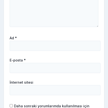
Ad
*
E-posta
*
İnternet sitesi
Daha sonraki yorumlarımda kullanılması için