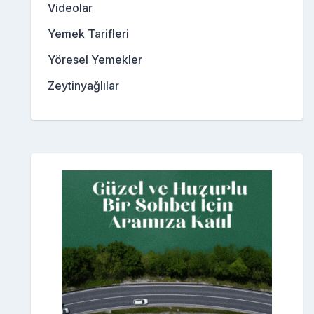
Videolar
Yemek Tarifleri
Yöresel Yemekler
Zeytinyağlılar