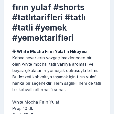
fırın yulaf #shorts
#tatlıtarifleri #tatlı
#tatli #yemek
#yemektarifleri
☕ White Mocha Fırın Yulafın Hikâyesi
Kahve severlerin vazgeçilmezlerinden biri
olan white mocha, tatlı vanilya aroması ve
beyaz çikolatanın yumuşak dokusuyla bilinir.
Bu lezzeti kahvaltıya taşımak için fırın yulaf
harika bir seçenektir. Hem sağlıklı hem de tatlı
bir kahvaltı alternatifi sunar.
White Mocha Fırın Yulaf
Prep 10 dk