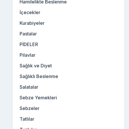
Hamilelikte Beslenme
İçecekler
Kurabiyeler
Pastalar
PİDELER
Pilavlar
Sağlık ve Diyet
Sağlıklı Beslenme
Salatalar
Sebze Yemekleri
Sebzeler
Tatlılar