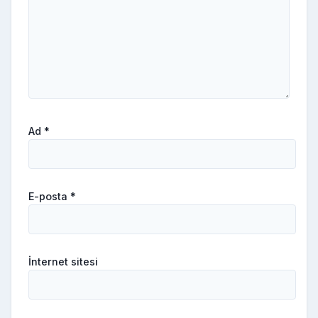
Ad
*
E-posta
*
İnternet sitesi