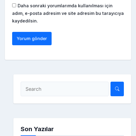
Daha sonraki yorumlarımda kullanılması için
adım, e-posta adresim ve site adresim bu tarayıcıya
kaydedilsin.
Son Yazılar