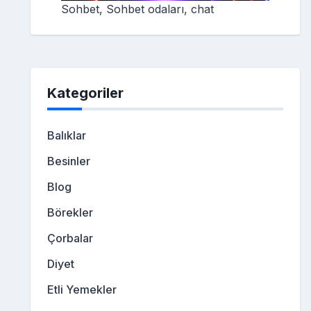
Sohbet, Sohbet odaları, chat
Kategoriler
Balıklar
Besinler
Blog
Börekler
Çorbalar
Diyet
Etli Yemekler