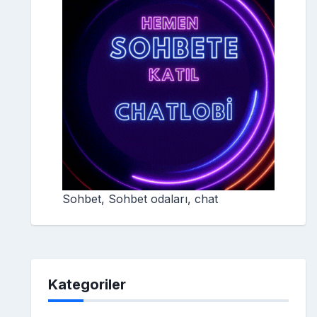
Sohbet, Sohbet odaları, chat
Kategoriler