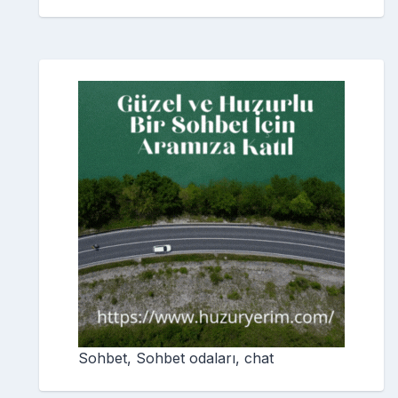
Sohbet, Sohbet odaları, chat