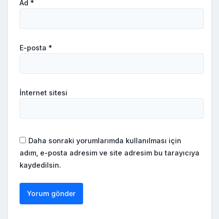
Ad
*
E-posta
*
İnternet sitesi
Daha sonraki yorumlarımda kullanılması için
adım, e-posta adresim ve site adresim bu tarayıcıya
kaydedilsin.