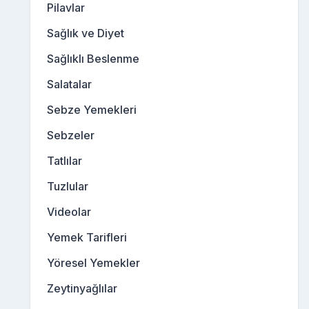
Pilavlar
Sağlık ve Diyet
Sağlıklı Beslenme
Salatalar
Sebze Yemekleri
Sebzeler
Tatlılar
Tuzlular
Videolar
Yemek Tarifleri
Yöresel Yemekler
Zeytinyağlılar