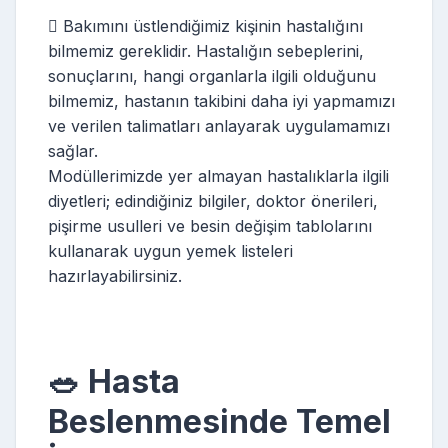
 Bakımını üstlendiğimiz kişinin hastalığını
bilmemiz gereklidir. Hastalığın sebeplerini,
sonuçlarını, hangi organlarla ilgili olduğunu
bilmemiz, hastanın takibini daha iyi yapmamızı
ve verilen talimatları anlayarak uygulamamızı
sağlar.
Modüllerimizde yer almayan hastalıklarla ilgili
diyetleri; edindiğiniz bilgiler, doktor önerileri,
pişirme usulleri ve besin değişim tablolarını
kullanarak uygun yemek listeleri
hazırlayabilirsiniz.
🥗 Hasta
Beslenmesinde Temel