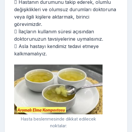
 Hastanın durumunu takip ederek, olumlu
değişiklikleri ve olumsuz durumları doktoruna
veya ilgili kişilere aktarmak, birinci
görevimizdir.
 İlaçların kullanım süresi açısından
doktorunuzun tavsiyelerine uymalısınız.
 Asla hastayı kendimiz tedavi etmeye
kalkmamalıyız.
Hasta beslenmesinde dikkat edilecek
noktalar: