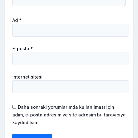
Ad
*
E-posta
*
İnternet sitesi
Daha sonraki yorumlarımda kullanılması için
adım, e-posta adresim ve site adresim bu tarayıcıya
kaydedilsin.