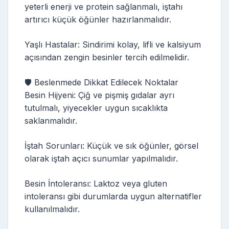
yeterli enerji ve protein sağlanmalı, iştahı
artırıcı küçük öğünler hazırlanmalıdır.
Yaşlı Hastalar: Sindirimi kolay, lifli ve kalsiyum
açısından zengin besinler tercih edilmelidir.
🛡️ Beslenmede Dikkat Edilecek Noktalar
Besin Hijyeni: Çiğ ve pişmiş gıdalar ayrı
tutulmalı, yiyecekler uygun sıcaklıkta
saklanmalıdır.
İştah Sorunları: Küçük ve sık öğünler, görsel
olarak iştah açıcı sunumlar yapılmalıdır.
Besin İntoleransı: Laktoz veya gluten
intoleransı gibi durumlarda uygun alternatifler
kullanılmalıdır.