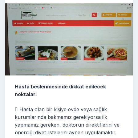
Hasta beslenmesinde dikkat edilecek
noktalar:
 Hasta olan bir kişiye evde veya sağlık
kurumlarında bakmamız gerekiyorsa ilk
yapmamız gereken, doktorun direktiflerini ve
önerdiği diyet listelerini aynen uygulamaktır.