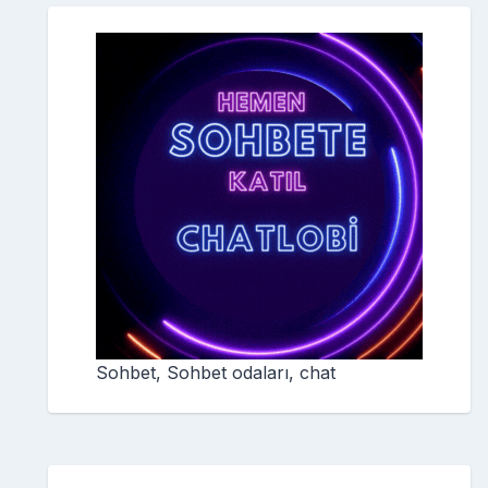
Sohbet, Sohbet odaları, chat