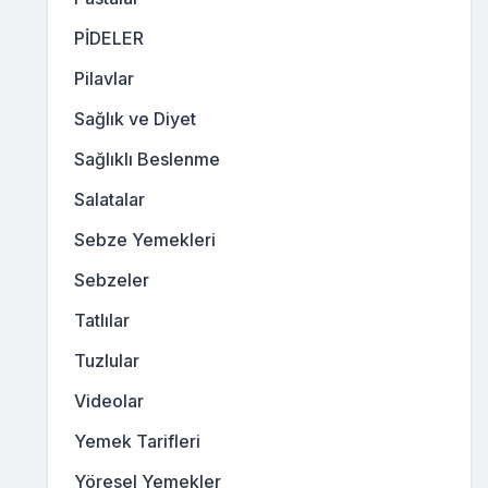
PİDELER
Pilavlar
Sağlık ve Diyet
Sağlıklı Beslenme
Salatalar
Sebze Yemekleri
Sebzeler
Tatlılar
Tuzlular
Videolar
Yemek Tarifleri
Yöresel Yemekler