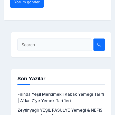
Son Yazılar
Fırında Yeşil Mercimekli Kabak Yemeği Tarifi
| A’dan Z’ye Yemek Tarifleri
Zeytinyağlı YEŞİL FASULYE Yemeği & NEFİS