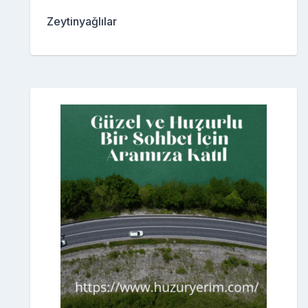
Zeytinyağlılar