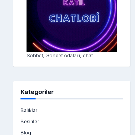
Sohbet, Sohbet odaları, chat
Kategoriler
Balıklar
Besinler
Blog