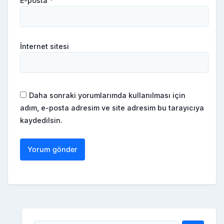
E-posta
*
İnternet sitesi
Daha sonraki yorumlarımda kullanılması için
adım, e-posta adresim ve site adresim bu tarayıcıya
kaydedilsin.