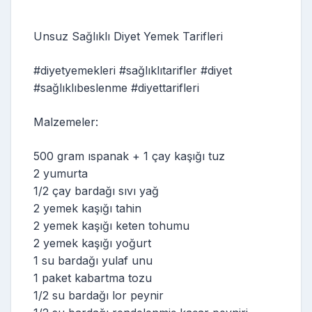
Unsuz Sağlıklı Diyet Yemek Tarifleri
#diyetyemekleri #sağlıklıtarifler #diyet
#sağlıklıbeslenme #diyettarifleri
Malzemeler:
500 gram ıspanak + 1 çay kaşığı tuz
2 yumurta
1/2 çay bardağı sıvı yağ
2 yemek kaşığı tahin
2 yemek kaşığı keten tohumu
2 yemek kaşığı yoğurt
1 su bardağı yulaf unu
1 paket kabartma tozu
1/2 su bardağı lor peynir