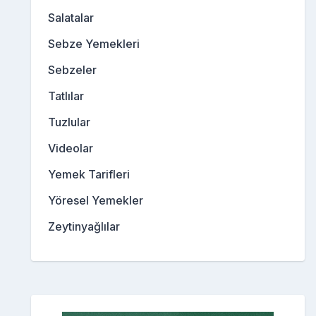
Salatalar
Sebze Yemekleri
Sebzeler
Tatlılar
Tuzlular
Videolar
Yemek Tarifleri
Yöresel Yemekler
Zeytinyağlılar