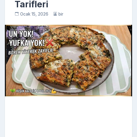
Tarifleri
Ocak 15, 2026
bir