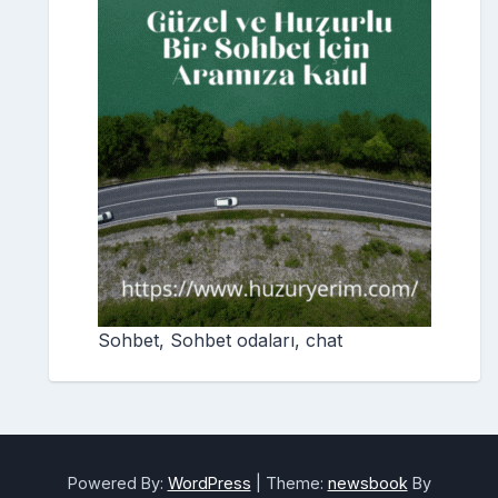
Sohbet, Sohbet odaları, chat
Powered By:
WordPress
|
Theme:
newsbook
By