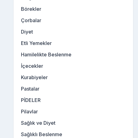
Börekler
Çorbalar
Diyet
Etli Yemekler
Hamilelikte Beslenme
İçecekler
Kurabiyeler
Pastalar
PİDELER
Pilavlar
Sağlık ve Diyet
Sağlıklı Beslenme