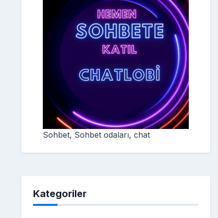
Sohbet, Sohbet odaları, chat
Kategoriler