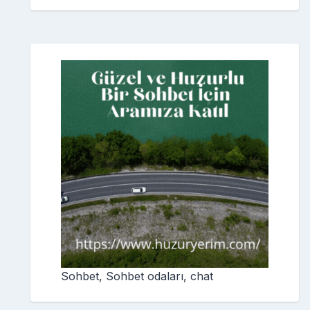
Sohbet, Sohbet odaları, chat