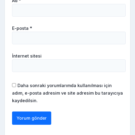
Ad
*
E-posta
*
İnternet sitesi
Daha sonraki yorumlarımda kullanılması için
adım, e-posta adresim ve site adresim bu tarayıcıya
kaydedilsin.