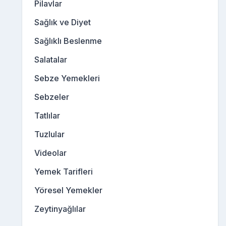
Pilavlar
Sağlık ve Diyet
Sağlıklı Beslenme
Salatalar
Sebze Yemekleri
Sebzeler
Tatlılar
Tuzlular
Videolar
Yemek Tarifleri
Yöresel Yemekler
Zeytinyağlılar