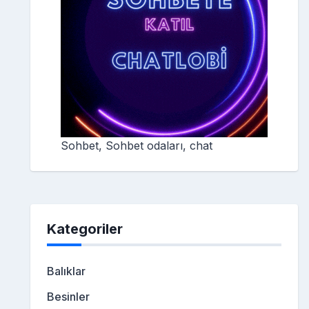
Sohbet, Sohbet odaları, chat
Kategoriler
Balıklar
Besinler