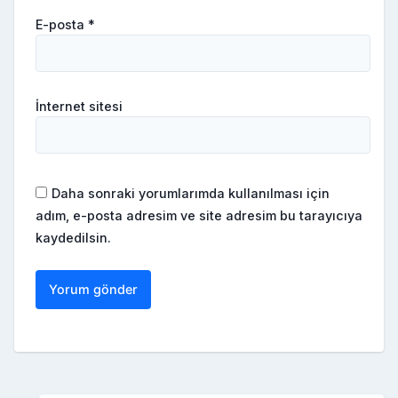
E-posta
*
İnternet sitesi
Daha sonraki yorumlarımda kullanılması için
adım, e-posta adresim ve site adresim bu tarayıcıya
kaydedilsin.