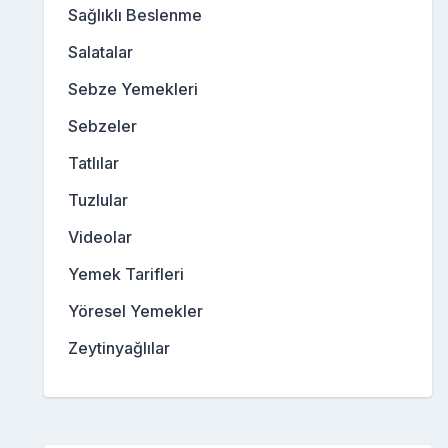
Sağlıklı Beslenme
Salatalar
Sebze Yemekleri
Sebzeler
Tatlılar
Tuzlular
Videolar
Yemek Tarifleri
Yöresel Yemekler
Zeytinyağlılar