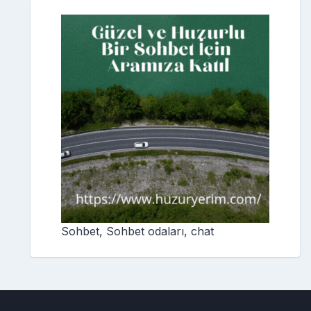
Sohbet, Sohbet odaları, chat