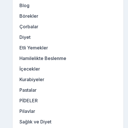
Blog
Börekler
Çorbalar
Diyet
Etli Yemekler
Hamilelikte Beslenme
İçecekler
Kurabiyeler
Pastalar
PİDELER
Pilavlar
Sağlık ve Diyet