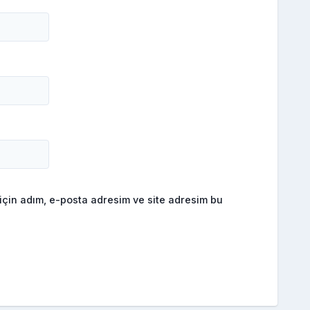
için adım, e-posta adresim ve site adresim bu