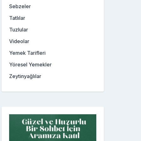
Sebzeler
Tatlılar
Tuzlular
Videolar
Yemek Tarifleri
Yöresel Yemekler
Zeytinyağlılar