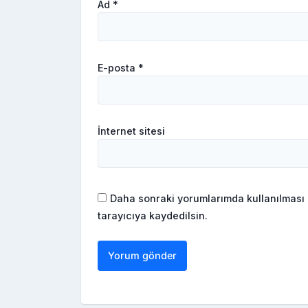
Ad
*
E-posta
*
İnternet sitesi
Daha sonraki yorumlarımda kullanılması 
tarayıcıya kaydedilsin.