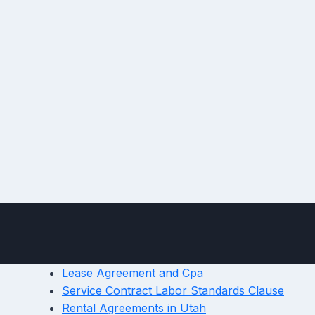
Lease Agreement and Cpa
Service Contract Labor Standards Clause
Rental Agreements in Utah