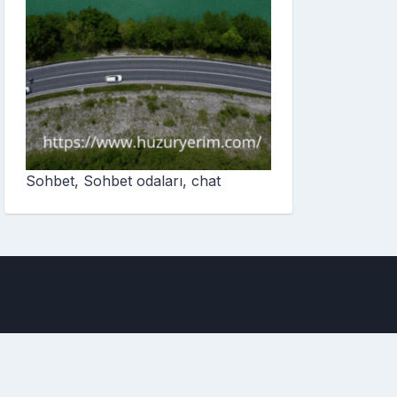
Sohbet, Sohbet odaları, chat