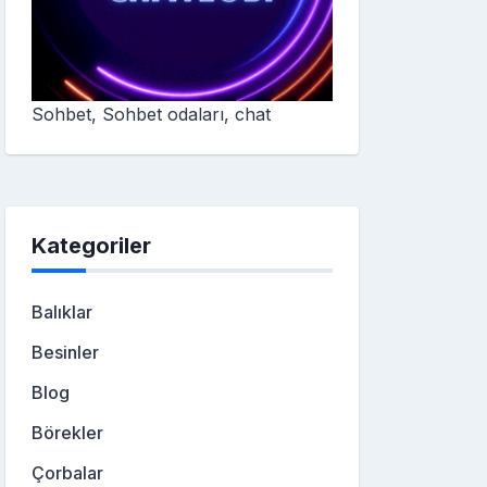
Sohbet, Sohbet odaları, chat
Kategoriler
Balıklar
Besinler
Blog
Börekler
Çorbalar