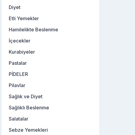
Diyet
Etli Yemekler
Hamilelikte Beslenme
İçecekler
Kurabiyeler
Pastalar
PİDELER
Pilavlar
Sağlık ve Diyet
Sağlıklı Beslenme
Salatalar
Sebze Yemekleri