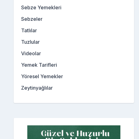
Sebze Yemekleri
Sebzeler
Tatlılar
Tuzlular
Videolar
Yemek Tarifleri
Yöresel Yemekler
Zeytinyağlılar