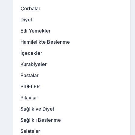
Çorbalar
Diyet
Etli Yemekler
Hamilelikte Beslenme
İçecekler
Kurabiyeler
Pastalar
PİDELER
Pilavlar
Sağlık ve Diyet
Sağlıklı Beslenme
Salatalar