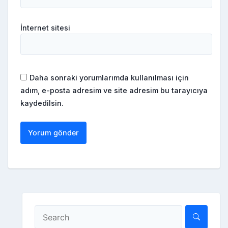
İnternet sitesi
Daha sonraki yorumlarımda kullanılması için
adım, e-posta adresim ve site adresim bu tarayıcıya
kaydedilsin.