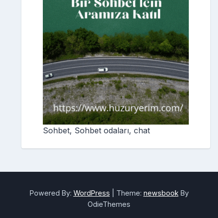
Sohbet, Sohbet odaları, chat
Powered By:
WordPress
|
Theme:
newsbook
By
OdieThemes