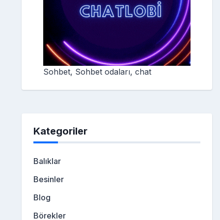
Sohbet, Sohbet odaları, chat
Kategoriler
Balıklar
Besinler
Blog
Börekler