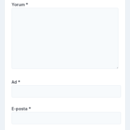
Yorum
*
Ad
*
E-posta
*