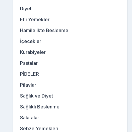
Diyet
Etli Yemekler
Hamilelikte Beslenme
İçecekler
Kurabiyeler
Pastalar
PİDELER
Pilavlar
Sağlık ve Diyet
Sağlıklı Beslenme
Salatalar
Sebze Yemekleri