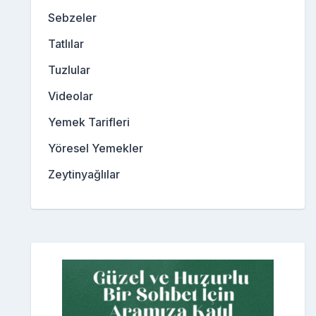
Sebzeler
Tatlılar
Tuzlular
Videolar
Yemek Tarifleri
Yöresel Yemekler
Zeytinyağlılar