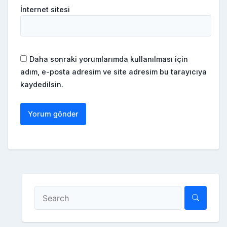
İnternet sitesi
Daha sonraki yorumlarımda kullanılması için
adım, e-posta adresim ve site adresim bu tarayıcıya
kaydedilsin.