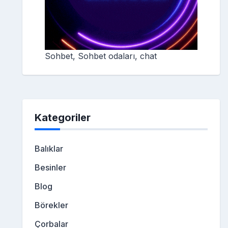
Sohbet, Sohbet odaları, chat
Kategoriler
Balıklar
Besinler
Blog
Börekler
Çorbalar