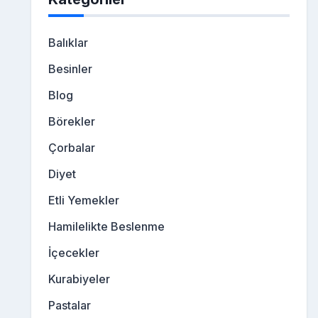
Balıklar
Besinler
Blog
Börekler
Çorbalar
Diyet
Etli Yemekler
Hamilelikte Beslenme
İçecekler
Kurabiyeler
Pastalar