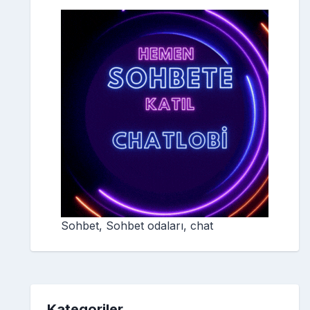
Sohbet, Sohbet odaları, chat
Kategoriler