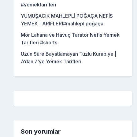
#yemektarifleri
YUMUŞACIK MAHLEPLİ POĞAÇA NEFİS
YEMEK TARİFLERİ#mahleplipoğaça
Mor Lahana ve Havuç Tarator Nefis Yemek
Tarifleri #shorts
Uzun Süre Bayatlamayan Tuzlu Kurabiye |
A’dan Z’ye Yemek Tarifleri
Son yorumlar