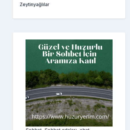
Zeytinyağlılar