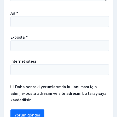
Ad
*
E-posta
*
İnternet sitesi
Daha sonraki yorumlarımda kullanılması için
adım, e-posta adresim ve site adresim bu tarayıcıya
kaydedilsin.