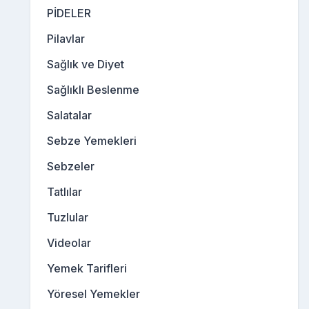
PİDELER
Pilavlar
Sağlık ve Diyet
Sağlıklı Beslenme
Salatalar
Sebze Yemekleri
Sebzeler
Tatlılar
Tuzlular
Videolar
Yemek Tarifleri
Yöresel Yemekler