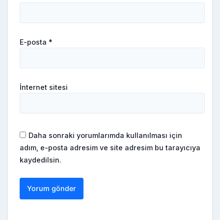
E-posta
*
İnternet sitesi
Daha sonraki yorumlarımda kullanılması için
adım, e-posta adresim ve site adresim bu tarayıcıya
kaydedilsin.