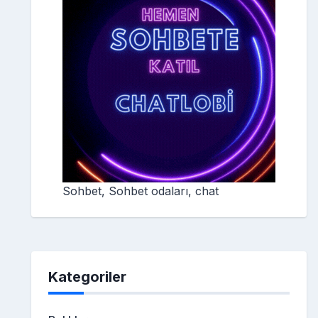
Sohbet, Sohbet odaları, chat
Kategoriler