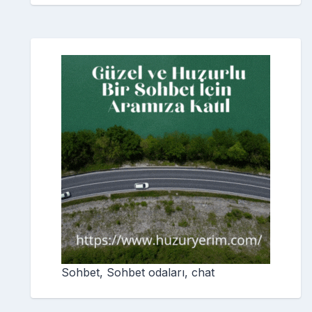
Sohbet, Sohbet odaları, chat