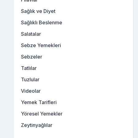
Sağlık ve Diyet
Sağlıklı Beslenme
Salatalar
Sebze Yemekleri
Sebzeler
Tatlılar
Tuzlular
Videolar
Yemek Tarifleri
Yöresel Yemekler
Zeytinyağlılar