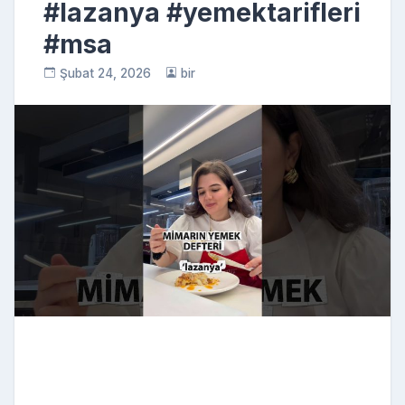
#lazanya #yemektarifleri
#msa
Şubat 24, 2026
bir