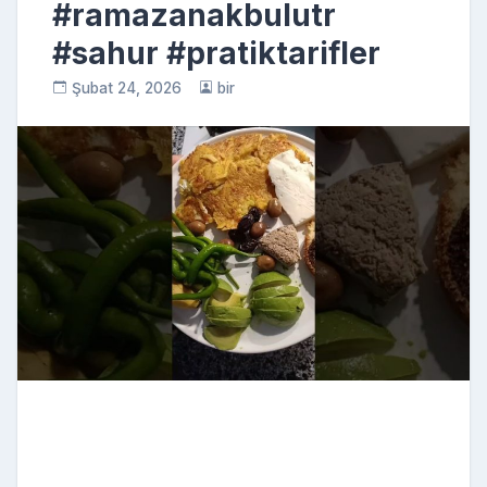
#ramazanakbulutr
#sahur #pratiktarifler
Şubat 24, 2026
bir