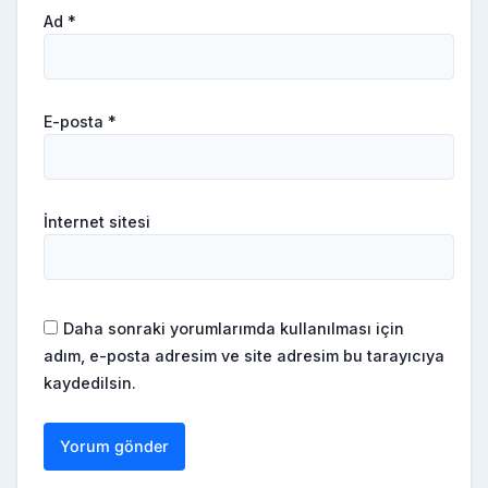
Ad
*
E-posta
*
İnternet sitesi
Daha sonraki yorumlarımda kullanılması için
adım, e-posta adresim ve site adresim bu tarayıcıya
kaydedilsin.