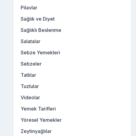
Pilavlar
Sağlık ve Diyet
Sağlıklı Beslenme
Salatalar
Sebze Yemekleri
Sebzeler
Tatlılar
Tuzlular
Videolar
Yemek Tarifleri
Yöresel Yemekler
Zeytinyağlılar