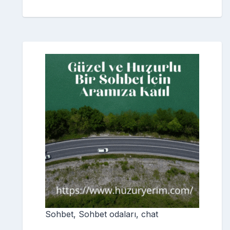
Sohbet, Sohbet odaları, chat