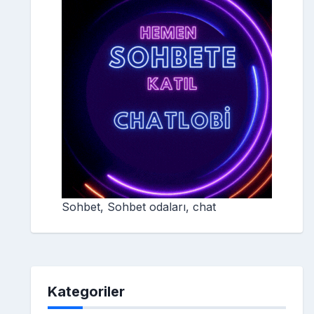
Sohbet, Sohbet odaları, chat
Kategoriler