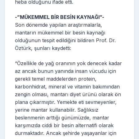
heba olduğunu ifade etti.
-”MÜKEMMEL BİR BESİN KAYNAĞI”-
Son dönemde yapılan araştırmalarla,
mantarın mükemmel bir besin kaynağı
olduğunun tespit edildiğini bildiren Prof. Dr.
Öztürk, şunları kaydetti:
“Özellikle de yağ oranının yok denecek kadar
az ancak bunun yanında insan vücudu için
gerekli temel maddelerden protein,
karbonhidrat, mineral ve vitamin bakımından
zengin olması, mantarı diyet ürünü olarak ön
plana çıkarmıştır. Yemekte eti sevmeyenler,
yerine mantar kullanabilir. Sağlıksız
beslenmenin arttığı günümüzde, mantar
karşımızda ciddi bir besin alternatifi olarak
durmaktadır. Ancak şehirde yaşayanlar için