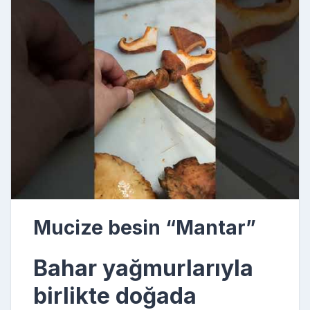
Mucize besin “Mantar”
Bahar yağmurlarıyla
birlikte doğada