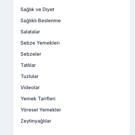
Sağlık ve Diyet
Sağlıklı Beslenme
Salatalar
Sebze Yemekleri
Sebzeler
Tatlılar
Tuzlular
Videolar
Yemek Tarifleri
Yöresel Yemekler
Zeytinyağlılar