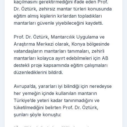
kaçılmasını gerektirmediğini ifade eden Prof.
Dr. Öztürk, zehirsiz mantar türleri konusunda
eğitim almış kişilerin kırlardan topladıkları
mantarları güvenle yiyebileceğini kaydetti.
Prof. Dr. Öztürk, Mantarcılık Uygulama ve
Araştırma Merkezi olarak, Konya bölgesinde
vatandaşların mantarları tanımaları, zehirli
mantarları kolayca ayırt edebilmeleri için AB
destekli proje kapsamında eğitim çalışmaları
düzenlediklerini bildirdi.
Avrupa’da, yararları iyi bilindiği için neredeyse
her yemeğin içinde kullanılan mantarın
Türkiye’de yeteri kadar tanınmadığını ve
tüketilmediğini belirten Prof. Dr. Öztürk,
şunları şöyle konuştu: