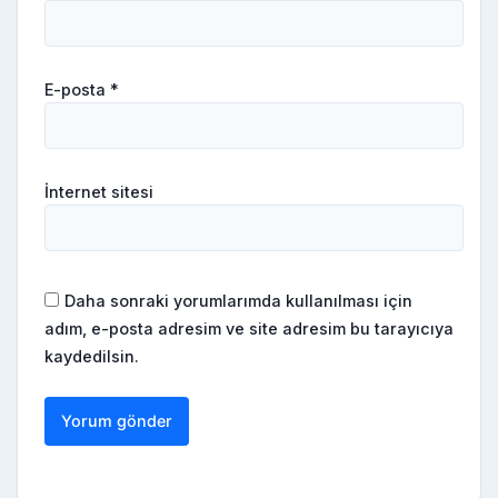
E-posta
*
İnternet sitesi
Daha sonraki yorumlarımda kullanılması için
adım, e-posta adresim ve site adresim bu tarayıcıya
kaydedilsin.