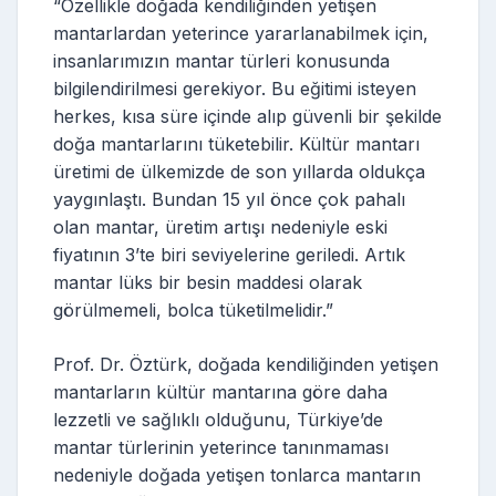
“Özellikle doğada kendiliğinden yetişen
mantarlardan yeterince yararlanabilmek için,
insanlarımızın mantar türleri konusunda
bilgilendirilmesi gerekiyor. Bu eğitimi isteyen
herkes, kısa süre içinde alıp güvenli bir şekilde
doğa mantarlarını tüketebilir. Kültür mantarı
üretimi de ülkemizde de son yıllarda oldukça
yaygınlaştı. Bundan 15 yıl önce çok pahalı
olan mantar, üretim artışı nedeniyle eski
fiyatının 3’te biri seviyelerine geriledi. Artık
mantar lüks bir besin maddesi olarak
görülmemeli, bolca tüketilmelidir.”
Prof. Dr. Öztürk, doğada kendiliğinden yetişen
mantarların kültür mantarına göre daha
lezzetli ve sağlıklı olduğunu, Türkiye’de
mantar türlerinin yeterince tanınmaması
nedeniyle doğada yetişen tonlarca mantarın