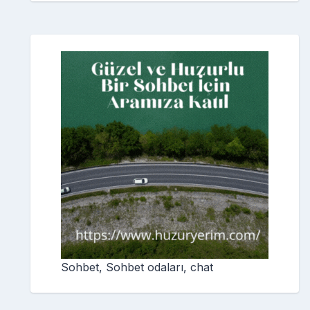
Sohbet, Sohbet odaları, chat