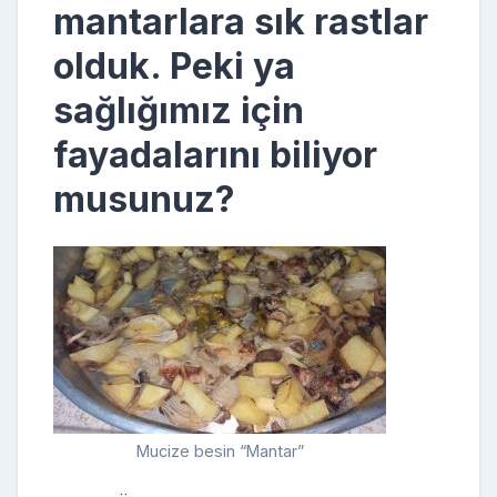
mantarlara sık rastlar
olduk. Peki ya
sağlığımız için
fayadalarını biliyor
musunuz?
Mucize besin “Mantar”