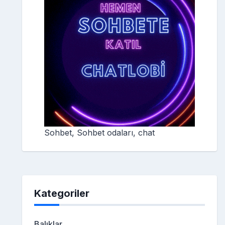
Sohbet, Sohbet odaları, chat
Kategoriler
Balıklar