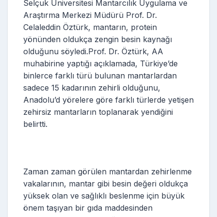
Selçuk Üniversitesi Mantarcılık Uygulama ve
Araştırma Merkezi Müdürü Prof. Dr.
Celaleddin Öztürk, mantarın, protein
yönünden oldukça zengin besin kaynağı
olduğunu söyledi.Prof. Dr. Öztürk, AA
muhabirine yaptığı açıklamada, Türkiye’de
binlerce farklı türü bulunan mantarlardan
sadece 15 kadarının zehirli olduğunu,
Anadolu’d yörelere göre farklı türlerde yetişen
zehirsiz mantarların toplanarak yendiğini
belirtti.
Zaman zaman görülen mantardan zehirlenme
vakalarının, mantar gibi besin değeri oldukça
yüksek olan ve sağlıklı beslenme için büyük
önem taşıyan bir gıda maddesinden