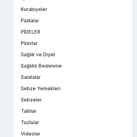
Kurabiyeler
Pastalar
PİDELER
Pilavlar
Sağlık ve Diyet
Sağlıklı Beslenme
Salatalar
Sebze Yemekleri
Sebzeler
Tatlılar
Tuzlular
Videolar