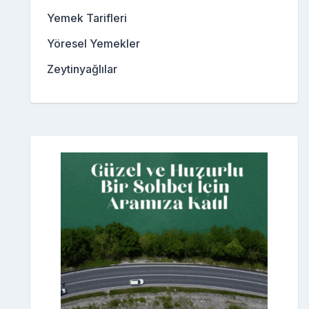
Yemek Tarifleri
Yöresel Yemekler
Zeytinyağlılar