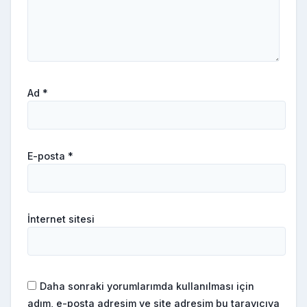
Ad
*
E-posta
*
İnternet sitesi
Daha sonraki yorumlarımda kullanılması için
adım, e-posta adresim ve site adresim bu tarayıcıya