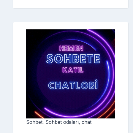
Sohbet, Sohbet odaları, chat