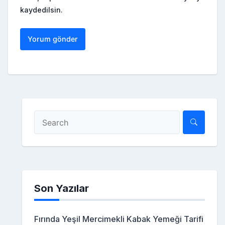
kaydedilsin.
Son Yazılar
Fırında Yeşil Mercimekli Kabak Yemeği Tarifi