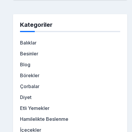
Kategoriler
Balıklar
Besinler
Blog
Börekler
Çorbalar
Diyet
Etli Yemekler
Hamilelikte Beslenme
İçecekler