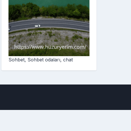
Sohbet, Sohbet odaları, chat