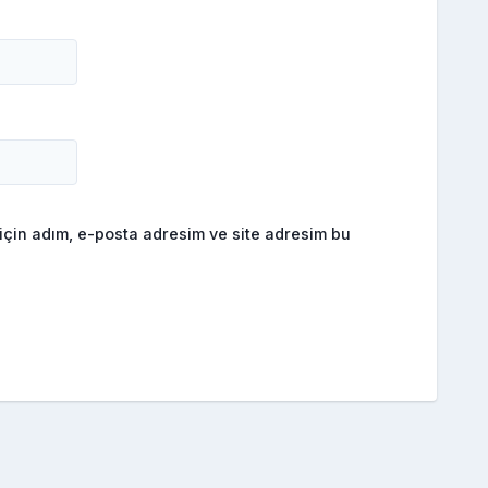
için adım, e-posta adresim ve site adresim bu