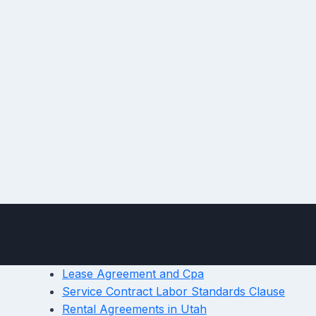
Lease Agreement and Cpa
Service Contract Labor Standards Clause
Rental Agreements in Utah