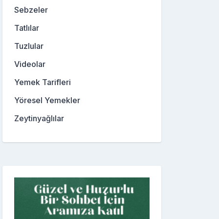
Sebzeler
Tatlılar
Tuzlular
Videolar
Yemek Tarifleri
Yöresel Yemekler
Zeytinyağlılar