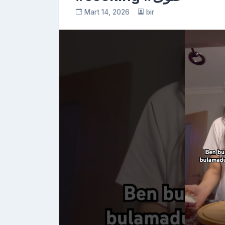
Mart 14, 2026
bir