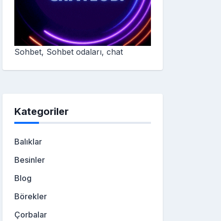
Sohbet, Sohbet odaları, chat
Kategoriler
Balıklar
Besinler
Blog
Börekler
Çorbalar