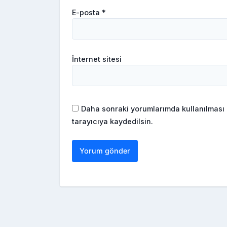
E-posta
*
İnternet sitesi
Daha sonraki yorumlarımda kullanılması 
tarayıcıya kaydedilsin.