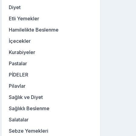
Diyet
Etli Yemekler
Hamilelikte Beslenme
İçecekler
Kurabiyeler
Pastalar
PİDELER
Pilavlar
Sağlık ve Diyet
Sağlıklı Beslenme
Salatalar
Sebze Yemekleri