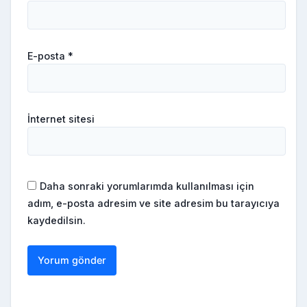
E-posta
*
İnternet sitesi
Daha sonraki yorumlarımda kullanılması için
adım, e-posta adresim ve site adresim bu tarayıcıya
kaydedilsin.