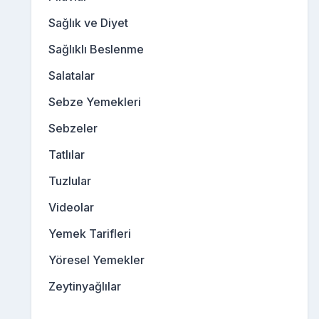
Sağlık ve Diyet
Sağlıklı Beslenme
Salatalar
Sebze Yemekleri
Sebzeler
Tatlılar
Tuzlular
Videolar
Yemek Tarifleri
Yöresel Yemekler
Zeytinyağlılar