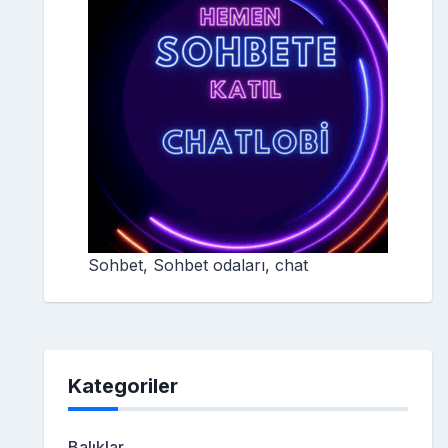
Sohbet, Sohbet odaları, chat
Kategoriler
Balıklar