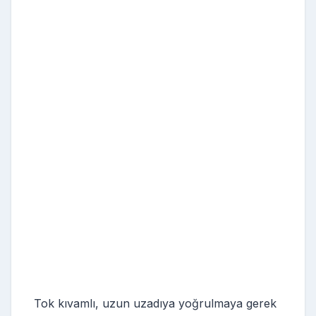
Tok kıvamlı, uzun uzadıya yoğrulmaya gerek