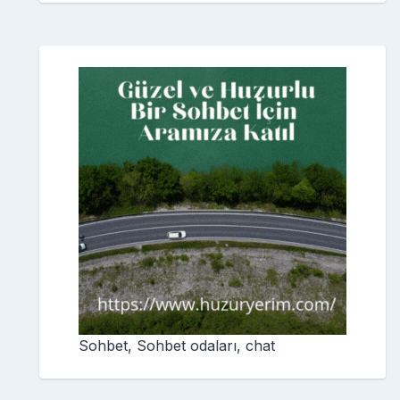
Sohbet, Sohbet odaları, chat