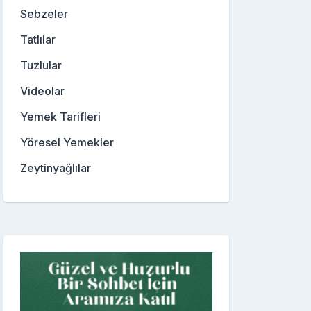
Sebzeler
Tatlılar
Tuzlular
Videolar
Yemek Tarifleri
Yöresel Yemekler
Zeytinyağlılar