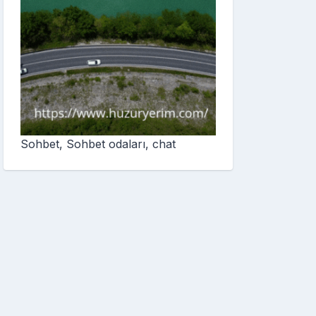
Sohbet, Sohbet odaları, chat