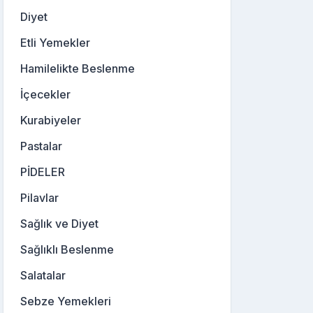
Diyet
Etli Yemekler
Hamilelikte Beslenme
İçecekler
Kurabiyeler
Pastalar
PİDELER
Pilavlar
Sağlık ve Diyet
Sağlıklı Beslenme
Salatalar
Sebze Yemekleri