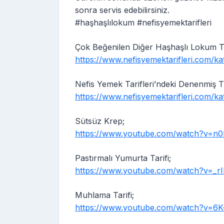
sonra servis edebilirsiniz.
#haşhaşlılokum #nefisyemektarifleri
Çok Beğenilen Diğer Haşhaşlı Lokum Tar
https://www.nefisyemektarifleri.com/ka
Nefis Yemek Tarifleri’ndeki Denenmiş Tü
https://www.nefisyemektarifleri.com/kateg
Sütsüz Krep;
https://www.youtube.com/watch?v=n
Pastırmalı Yumurta Tarifi;
https://www.youtube.com/watch?v=_
Muhlama Tarifi;
https://www.youtube.com/watch?v=6