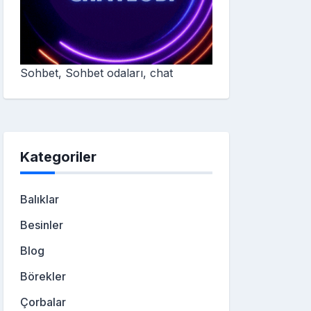
Sohbet, Sohbet odaları, chat
Kategoriler
Balıklar
Besinler
Blog
Börekler
Çorbalar