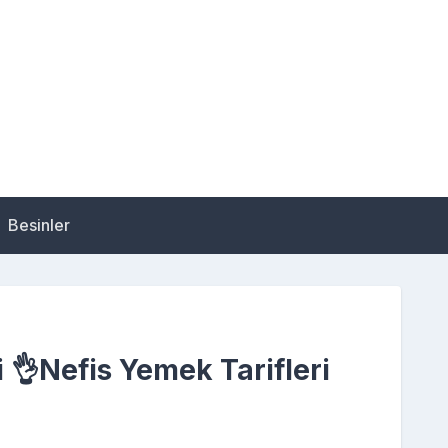
Besinler
 👌Nefis Yemek Tarifleri