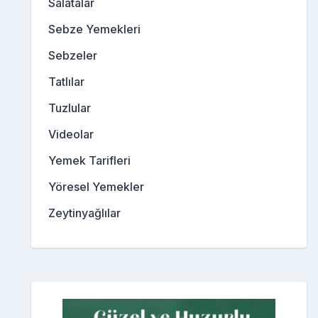
Salatalar
Sebze Yemekleri
Sebzeler
Tatlılar
Tuzlular
Videolar
Yemek Tarifleri
Yöresel Yemekler
Zeytinyağlılar