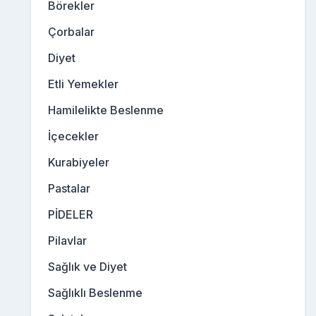
Börekler
Çorbalar
Diyet
Etli Yemekler
Hamilelikte Beslenme
İçecekler
Kurabiyeler
Pastalar
PİDELER
Pilavlar
Sağlık ve Diyet
Sağlıklı Beslenme