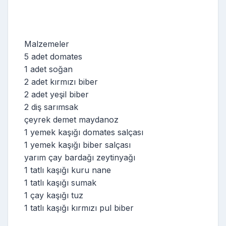
Malzemeler
5 adet domates
1 adet soğan
2 adet kırmızı biber
2 adet yeşil biber
2 diş sarımsak
çeyrek demet maydanoz
1 yemek kaşığı domates salçası
1 yemek kaşığı biber salçası
yarım çay bardağı zeytinyağı
1 tatlı kaşığı kuru nane
1 tatlı kaşığı sumak
1 çay kaşığı tuz
1 tatlı kaşığı kırmızı pul biber