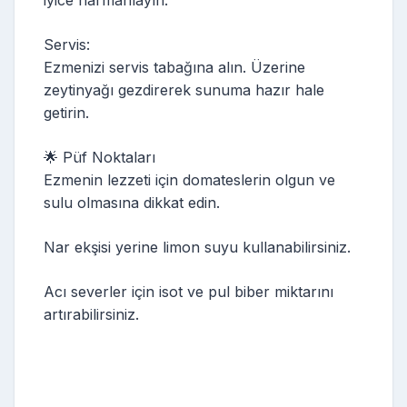
Servis:
Ezmenizi servis tabağına alın. Üzerine
zeytinyağı gezdirerek sunuma hazır hale
getirin.
🌟 Püf Noktaları
Ezmenin lezzeti için domateslerin olgun ve
sulu olmasına dikkat edin.
Nar ekşisi yerine limon suyu kullanabilirsiniz.
Acı severler için isot ve pul biber miktarını
artırabilirsiniz.