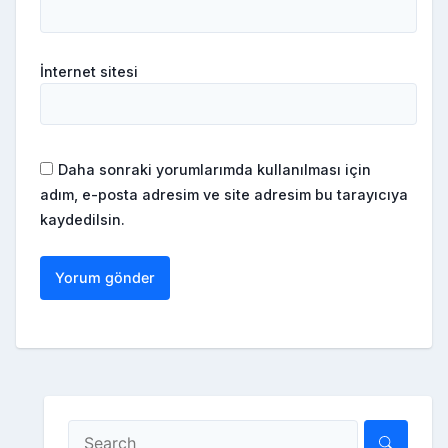
İnternet sitesi
Daha sonraki yorumlarımda kullanılması için
adım, e-posta adresim ve site adresim bu tarayıcıya
kaydedilsin.