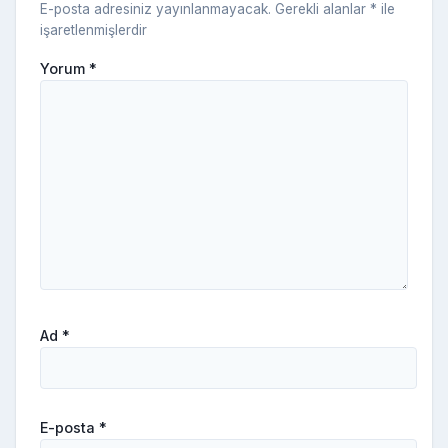
E-posta adresiniz yayınlanmayacak.
Gerekli alanlar
*
ile
işaretlenmişlerdir
Yorum
*
Ad
*
E-posta
*