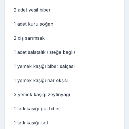
2 adet yeşil biber
1 adet kuru soğan
2 diş sarımsak
1 adet salatalık (isteğe bağlı)
1 yemek kaşığı biber salçası
1 yemek kaşığı nar ekşisi
3 yemek kaşığı zeytinyağı
1 tatlı kaşığı pul biber
1 tatlı kaşığı isot