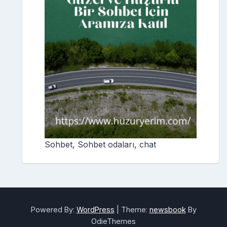
Sohbet, Sohbet odaları, chat
Powered By:
WordPress
|
Theme:
newsbook
By
OdieThemes