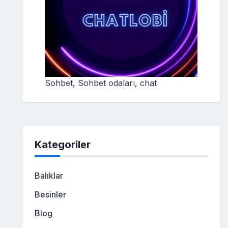
Sohbet, Sohbet odaları, chat
Kategoriler
Balıklar
Besinler
Blog