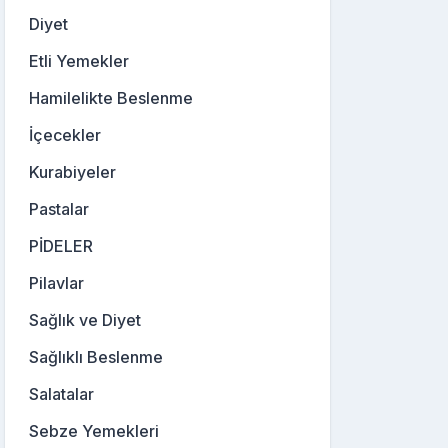
Diyet
Etli Yemekler
Hamilelikte Beslenme
İçecekler
Kurabiyeler
Pastalar
PİDELER
Pilavlar
Sağlık ve Diyet
Sağlıklı Beslenme
Salatalar
Sebze Yemekleri