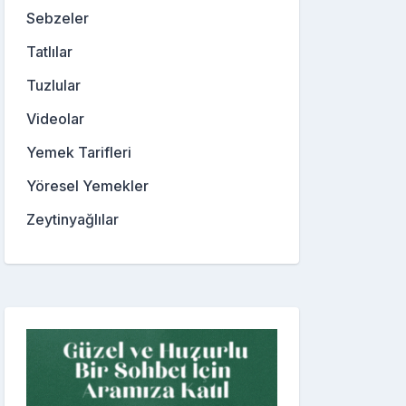
Sebzeler
Tatlılar
Tuzlular
Videolar
Yemek Tarifleri
Yöresel Yemekler
Zeytinyağlılar