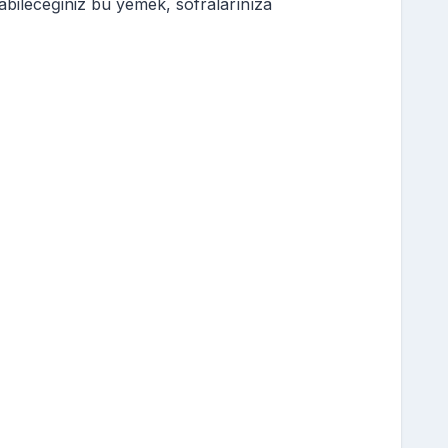
bileceğiniz bu yemek, sofralarınıza