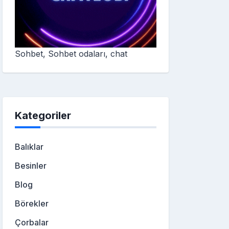
Sohbet, Sohbet odaları, chat
Kategoriler
Balıklar
Besinler
Blog
Börekler
Çorbalar