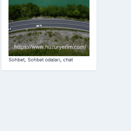
Sohbet, Sohbet odaları, chat