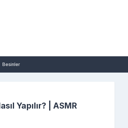
Besinler
asıl Yapılır? | ASMR