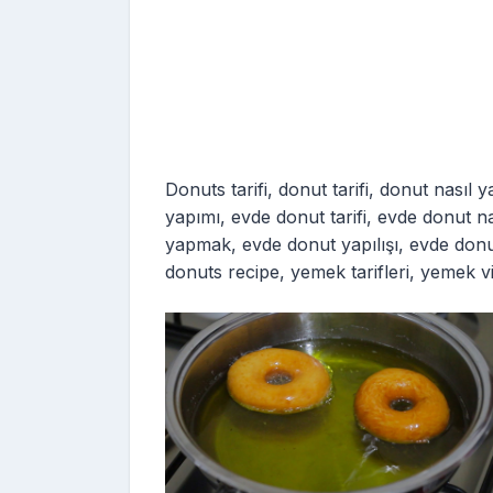
Donuts tarifi, donut tarifi, donut nasıl 
yapımı, evde donut tarifi, evde donut n
yapmak, evde donut yapılışı, evde donut
donuts recipe, yemek tarifleri, yemek vi