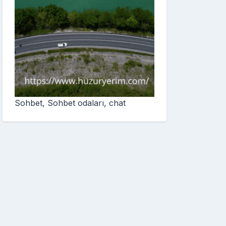
Sohbet, Sohbet odaları, chat