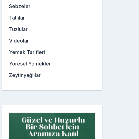
Sebzeler
Tatlılar
Tuzlular
Videolar
Yemek Tarifleri
Yöresel Yemekler
Zeytinyağlılar