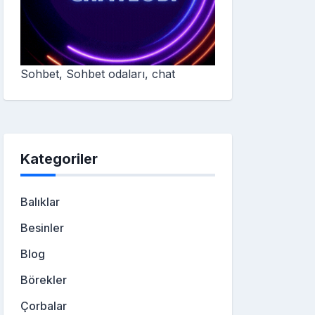
Sohbet, Sohbet odaları, chat
Kategoriler
Balıklar
Besinler
Blog
Börekler
Çorbalar