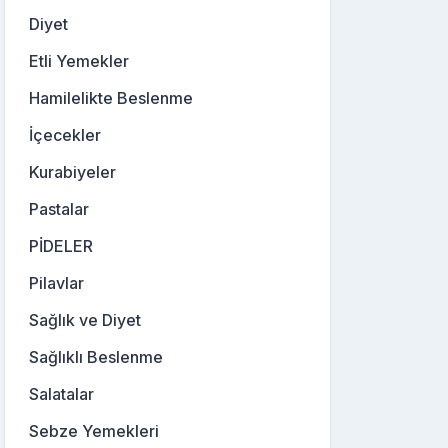
Diyet
Etli Yemekler
Hamilelikte Beslenme
İçecekler
Kurabiyeler
Pastalar
PİDELER
Pilavlar
Sağlık ve Diyet
Sağlıklı Beslenme
Salatalar
Sebze Yemekleri