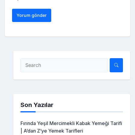
Son Yazılar
Fırında Yeşil Mercimekli Kabak Yemeği Tarifi
| A’dan Z’ye Yemek Tarifleri