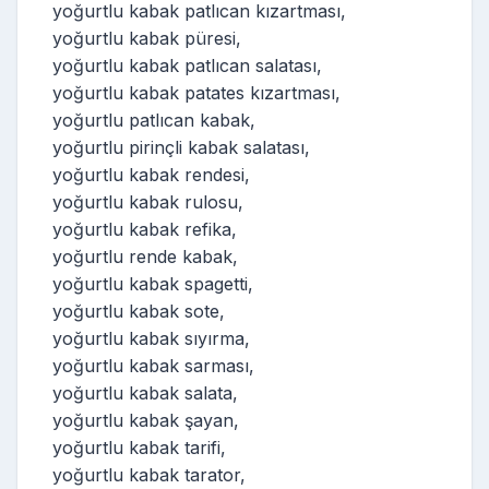
yoğurtlu kabak patlıcan kızartması,
yoğurtlu kabak püresi,
yoğurtlu kabak patlıcan salatası,
yoğurtlu kabak patates kızartması,
yoğurtlu patlıcan kabak,
yoğurtlu pirinçli kabak salatası,
yoğurtlu kabak rendesi,
yoğurtlu kabak rulosu,
yoğurtlu kabak refika,
yoğurtlu rende kabak,
yoğurtlu kabak spagetti,
yoğurtlu kabak sote,
yoğurtlu kabak sıyırma,
yoğurtlu kabak sarması,
yoğurtlu kabak salata,
yoğurtlu kabak şayan,
yoğurtlu kabak tarifi,
yoğurtlu kabak tarator,