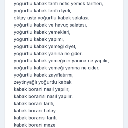
yoğurtlu kabak tarifi nefis yemek tarifleri,
yoğurtlu kabak tarifi diyeti,
oktay usta yoğurtlu kabak salatası,
yoğurtlu kabak ve havuç salatası,
yoğurtlu kabak yemekleri,
yoğurtlu kabak yapımı,
yoğurtlu kabak yemeği diyet,
yoğurtlu kabak yanına ne gider,
yoğurtlu kabak yemeğinin yanına ne yapılır,
yoğurtlu kabak yemeği yanına ne gider,
yoğurtlu kabak zayıflatırmı,
zeytinyağlı yoğurtlu kabak
kabak borani nasıl yapılır,
kabak boranisi nasıl yapılır,
kabak borani tarifi,
kabak borani hatay,
kabak boranisi tarifi,
kabak borani meze,