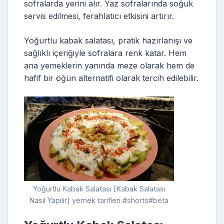
sofralarda yerini alır. Yaz sofralarında soğuk
servis edilmesi, ferahlatıcı etkisini artırır.
Yoğurtlu kabak salatası, pratik hazırlanışı ve
sağlıklı içeriğiyle sofralara renk katar. Hem
ana yemeklerin yanında meze olarak hem de
hafif bir öğün alternatifi olarak tercih edilebilir.
Yoğurtlu Kabak Salatası [Kabak Salatası
Nasıl Yapılır] yemek tarifleri #shorts#beta