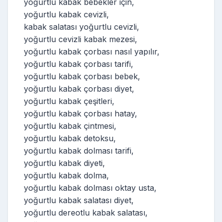
yoğurtlu kabak bebekler için,
yoğurtlu kabak cevizli,
kabak salatası yoğurtlu cevizli,
yoğurtlu cevizli kabak mezesi,
yoğurtlu kabak çorbası nasıl yapılır,
yoğurtlu kabak çorbası tarifi,
yoğurtlu kabak çorbası bebek,
yoğurtlu kabak çorbası diyet,
yoğurtlu kabak çeşitleri,
yoğurtlu kabak çorbası hatay,
yoğurtlu kabak çintmesi,
yoğurtlu kabak detoksu,
yoğurtlu kabak dolması tarifi,
yoğurtlu kabak diyeti,
yoğurtlu kabak dolma,
yoğurtlu kabak dolması oktay usta,
yoğurtlu kabak salatası diyet,
yoğurtlu dereotlu kabak salatası,