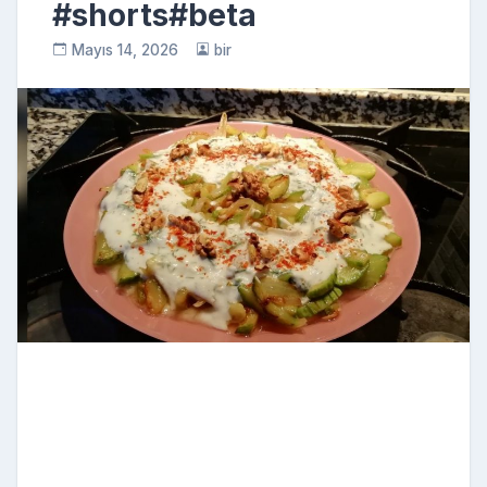
#shorts#beta
Mayıs 14, 2026
bir