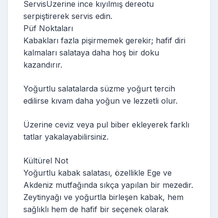
ServisÜzerine ince kıyılmış dereotu
serpiştirerek servis edin.
Püf Noktaları
Kabakları fazla pişirmemek gerekir; hafif diri
kalmaları salataya daha hoş bir doku
kazandırır.
Yoğurtlu salatalarda süzme yoğurt tercih
edilirse kıvam daha yoğun ve lezzetli olur.
Üzerine ceviz veya pul biber ekleyerek farklı
tatlar yakalayabilirsiniz.
Kültürel Not
Yoğurtlu kabak salatası, özellikle Ege ve
Akdeniz mutfağında sıkça yapılan bir mezedir.
Zeytinyağı ve yoğurtla birleşen kabak, hem
sağlıklı hem de hafif bir seçenek olarak