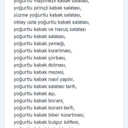
yoğurtlu mayonezli kabak salatası,
yoğurtlu pirinçli kabak salatası,
süzme yoğurtlu kabak salatası,
oktay usta yoğurtlu kabak salatası,
yoğurtlu kabak ve havuç salatası
yoğurtlu kabak salatası,
yoğurtlu kabak yemeği,
yoğurtlu kabak kızartması,
yoğurtlu kabak çorbası,
yoğurtlu kabak dolması,
yoğurtlu kabak mezesi,
yoğurtlu kabak nasıl yapılır,
yoğurtlu kabak salatası tarifi,
yoğurtlu kabak aşı,
yoğurtlu kabak borani,
yoğurtlu kabak borani tarifi,
yoğurtlu kabak biber kızartması,
yoğurtlu kabak bulgur köftesi,