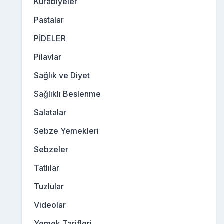
Kurabiyeler
Pastalar
PİDELER
Pilavlar
Sağlık ve Diyet
Sağlıklı Beslenme
Salatalar
Sebze Yemekleri
Sebzeler
Tatlılar
Tuzlular
Videolar
Yemek Tarifleri