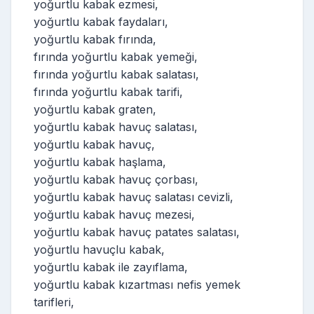
yoğurtlu kabak ezmesi,
yoğurtlu kabak faydaları,
yoğurtlu kabak fırında,
fırında yoğurtlu kabak yemeği,
fırında yoğurtlu kabak salatası,
fırında yoğurtlu kabak tarifi,
yoğurtlu kabak graten,
yoğurtlu kabak havuç salatası,
yoğurtlu kabak havuç,
yoğurtlu kabak haşlama,
yoğurtlu kabak havuç çorbası,
yoğurtlu kabak havuç salatası cevizli,
yoğurtlu kabak havuç mezesi,
yoğurtlu kabak havuç patates salatası,
yoğurtlu havuçlu kabak,
yoğurtlu kabak ile zayıflama,
yoğurtlu kabak kızartması nefis yemek
tarifleri,