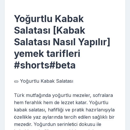
Yoğurtlu Kabak
Salatası [Kabak
Salatası Nasıl Yapılır]
yemek tarifleri
#shorts#beta
🥒 Yoğurtlu Kabak Salatası
Türk mutfağında yoğurtlu mezeler, sofralara
hem ferahlık hem de lezzet katar. Yoğurtlu
kabak salatası, hafifliği ve pratik hazırlanışıyla
özellikle yaz aylarında tercih edilen sağlıklı bir
mezedir. Yoğurdun serinletici dokusu ile