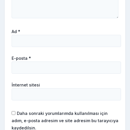
Ad
*
E-posta
*
İnternet sitesi
Daha sonraki yorumlarımda kullanılması için
adım, e-posta adresim ve site adresim bu tarayıcıya
kaydedilsin.