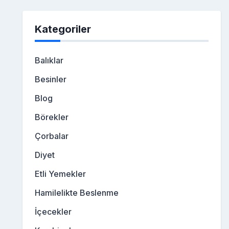
Kategoriler
Balıklar
Besinler
Blog
Börekler
Çorbalar
Diyet
Etli Yemekler
Hamilelikte Beslenme
İçecekler