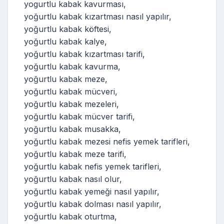
yogurtlu kabak kavurması,
yoğurtlu kabak kızartması nasıl yapılır,
yoğurtlu kabak köftesi,
yoğurtlu kabak kalye,
yoğurtlu kabak kızartması tarifi,
yoğurtlu kabak kavurma,
yoğurtlu kabak meze,
yoğurtlu kabak mücveri,
yoğurtlu kabak mezeleri,
yoğurtlu kabak mücver tarifi,
yoğurtlu kabak musakka,
yoğurtlu kabak mezesi nefis yemek tarifleri,
yoğurtlu kabak meze tarifi,
yoğurtlu kabak nefis yemek tarifleri,
yoğurtlu kabak nasıl olur,
yoğurtlu kabak yemeği nasıl yapılır,
yoğurtlu kabak dolması nasıl yapılır,
yoğurtlu kabak oturtma,