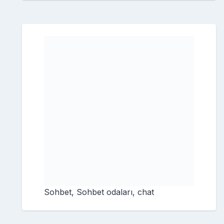
Sohbet, Sohbet odaları, chat