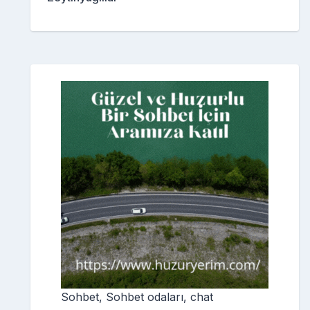
Sohbet, Sohbet odaları, chat