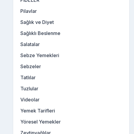
Pilavlar
Sağlık ve Diyet
Sağlıklı Beslenme
Salatalar
Sebze Yemekleri
Sebzeler
Tatlılar
Tuzlular
Videolar
Yemek Tarifleri
Yöresel Yemekler
Zeytinyağlılar