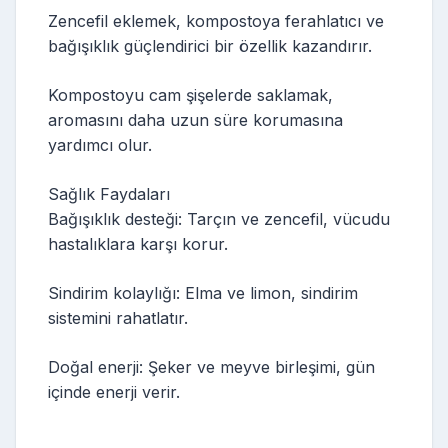
Zencefil eklemek, kompostoya ferahlatıcı ve
bağışıklık güçlendirici bir özellik kazandırır.
Kompostoyu cam şişelerde saklamak,
aromasını daha uzun süre korumasına
yardımcı olur.
Sağlık Faydaları
Bağışıklık desteği: Tarçın ve zencefil, vücudu
hastalıklara karşı korur.
Sindirim kolaylığı: Elma ve limon, sindirim
sistemini rahatlatır.
Doğal enerji: Şeker ve meyve birleşimi, gün
içinde enerji verir.