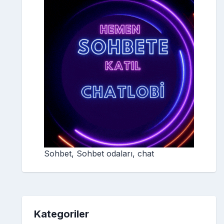
Sohbet, Sohbet odaları, chat
Kategoriler