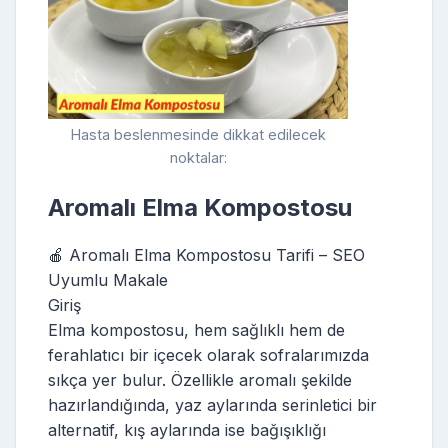
Hasta beslenmesinde dikkat edilecek
noktalar:
Aromalı Elma Kompostosu
🍎 Aromalı Elma Kompostosu Tarifi – SEO
Uyumlu Makale
Giriş
Elma kompostosu, hem sağlıklı hem de
ferahlatıcı bir içecek olarak sofralarımızda
sıkça yer bulur. Özellikle aromalı şekilde
hazırlandığında, yaz aylarında serinletici bir
alternatif, kış aylarında ise bağışıklığı