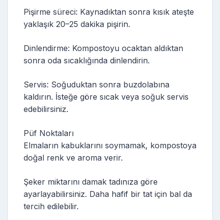
Pişirme süreci: Kaynadıktan sonra kısık ateşte
yaklaşık 20–25 dakika pişirin.
Dinlendirme: Kompostoyu ocaktan aldıktan
sonra oda sıcaklığında dinlendirin.
Servis: Soğuduktan sonra buzdolabına
kaldırın. İsteğe göre sıcak veya soğuk servis
edebilirsiniz.
Püf Noktaları
Elmaların kabuklarını soymamak, kompostoya
doğal renk ve aroma verir.
Şeker miktarını damak tadınıza göre
ayarlayabilirsiniz. Daha hafif bir tat için bal da
tercih edilebilir.