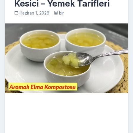
Kesici – Yemek Tarifleri
Haziran 1, 2026
bir