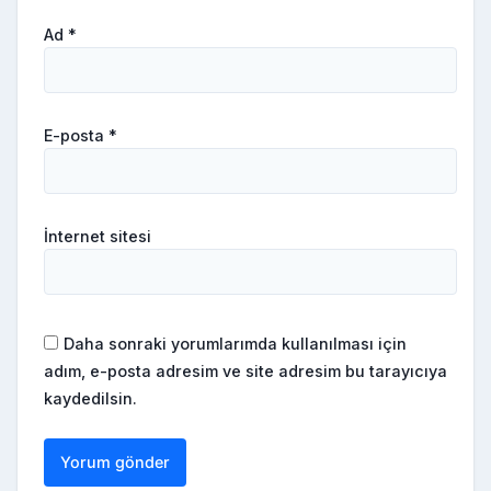
Ad
*
E-posta
*
İnternet sitesi
Daha sonraki yorumlarımda kullanılması için
adım, e-posta adresim ve site adresim bu tarayıcıya
kaydedilsin.